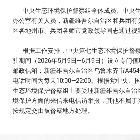
中央生态环境保护督察组全体成员、中央
办公室有关人员，新疆维吾尔自治区和兵团有
区各地州市、兵团各师市党政领导同志通过视
根据工作安排，中央第七生态环境保护督察
驻期间（2026年5月9日—6月9日）设立专门值班电
邮政信箱：新疆维吾尔自治区乌鲁木齐市A45
电话时间为每天10:00—22:00。根据党中
生态环境保护督察组主要受理新疆维吾尔自治
境保护方面的来信来电信访举报，其他不属于
按规定交由被督察地方处理。