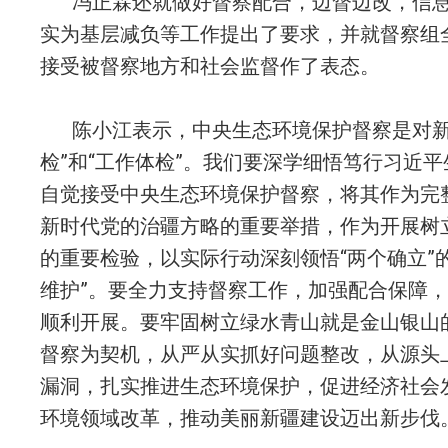
冯正霖还就做好督察配合，边督边改，信
实为基层减负等工作提出了要求，并就督察组
接受被督察地方和社会监督作了表态。
陈小江表示，中央生态环境保护督察是对新
检”和“工作体检”。我们要深学细悟笃行习近
自觉接受中央生态环境保护督察，将其作为完
新时代党的治疆方略的重要举措，作为开展树
的重要检验，以实际行动深刻领悟“两个确立”
维护”。要全力支持督察工作，加强配合保障
顺利开展。要牢固树立绿水青山就是金山银山
督察为契机，从严从实抓好问题整改，从源头
漏洞，扎实推进生态环境保护，促进经济社会
环境领域改革，推动美丽新疆建设迈出新步伐