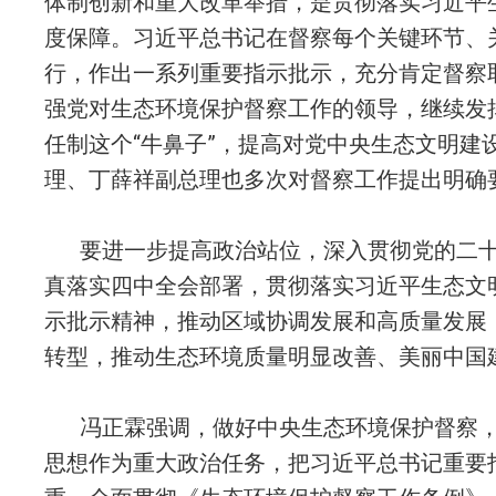
体制创新和重大改革举措，是贯彻落实习近平
度保障。习近平总书记在督察每个关键环节、
行，作出一系列重要指示批示，充分肯定督察
强党对生态环境保护督察工作的领导，继续发
任制这个“牛鼻子”，提高对党中央生态文明建
理、丁薛祥副总理也多次对督察工作提出明确
要进一步提高政治站位，深入贯彻党的二
真落实四中全会部署，贯彻落实习近平生态文
示批示精神，推动区域协调发展和高质量发展
转型，推动生态环境质量明显改善、美丽中国
冯正霖强调，做好中央生态环境保护督察
思想作为重大政治任务，把习近平总书记重要