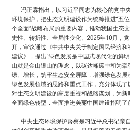
冯正霖指出，以习近平同志为核心的党中
环境保护，把生态文明建设作为统筹推进“五位
个全面”战略布局的重要内容，推动我国生态
史性、转折性、全局性变化。2025年10月，
开，审议通过《中共中央关于制定国民经济和
建议》，提出“绿色发展是中国式现代化的鲜
山就是金山银山的理念，以碳达峰碳中和为牵
绿、增长，筑牢生态安全屏障，增强绿色发展动
绿色发展领域的思路和重点工作，充分体现了
对生态文明建设的高度重视和战略谋划，为新
全面绿色转型，全面推进美丽中国建设指明了
中央生态环境保护督察是习近平总书记亲