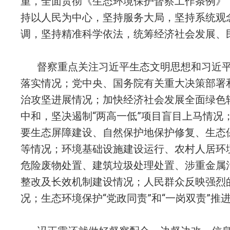
重，全面贯彻《生态环境保护督察工作条例》
持以人民为中心，坚持服务大局，坚持系统观
调，坚持精准科学依法，统筹经济社会发展、
督察重点关注习近平生态文明思想和习近
落实情况；党中央、国务院有关重大决策部署
治攻坚进展情况；加快经济社会发展全面绿色
中和，坚决遏制“两高一低”项目盲目上马情况
要生态屏障建设、自然保护地保护修复、生态
等情况；环境基础设施建设运行、农村人居环
危险废物处置、建筑垃圾处理处置、涉重金属
整改及长效机制建设情况；人民群众反映强烈
况；生态环境保护“党政同责”和“一岗双责”推