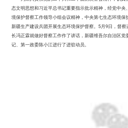
态文明思想和习近平总书记重要指示批示精神，经党中央
境保护督察工作领导小组会议精神，中央第七生态环境保
新疆生产建设兵团开展生态环境保护督察。5月9日，督察
长冯正霖就做好督察工作作了讲话，新疆维吾尔自治区党
记、第一政委陈小江进行了进驻动员。