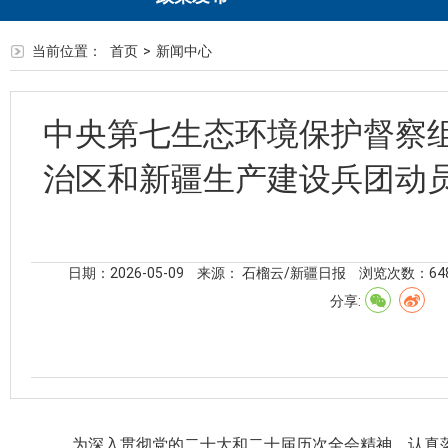
当前位置：
首页
>
新闻中心
中央第七生态环境保护督察
治区和新疆生产建设兵团动
日期：2026-05-09
来源： 石榴云/新疆日报
浏览次数：
64
分享:
为深入贯彻党的二十大和二十届历次全会精神，认真