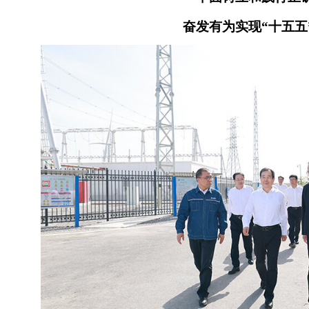
奋发有为实现“十五五