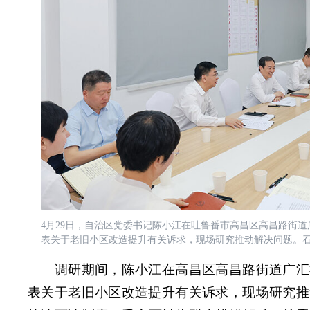
4月29日，自治区党委书记陈小江在吐鲁番市高昌区高昌路街
表关于老旧小区改造提升有关诉求，现场研究推动解决问题。石
调研期间，陈小江在高昌区高昌路街道广汇
表关于老旧小区改造提升有关诉求，现场研究推