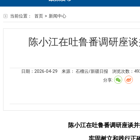
当前位置：
首页
>
新闻中心
陈小江在吐鲁番调研座谈
日期：2026-04-29
来源： 石榴云/新疆日报
浏览次数：
49
分享:
陈小江在吐鲁番调研座谈并
牢固树立和践行正