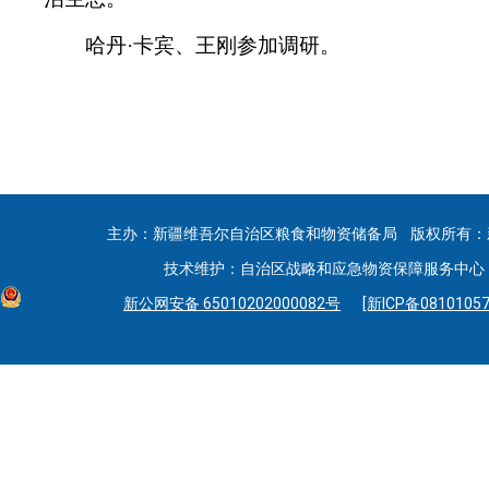
哈丹·卡宾、王刚参加调研。
主办：新疆维吾尔自治区粮食和物资储备局 版权所有：
技术维护：自治区战略和应急物资保障服务中心 联系
新公网安备 65010202000082号
[新ICP备08101057