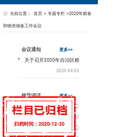
当前位置：
首页
>
专题专栏
>
2020年粮食
和物资储备工作会议
会议通知
更多>>
关于召开2020年自治区粮食和物资储备工作视频会
2020-04-03
领导讲话
更多>>
在全区粮食和物资储备工作视频会议上的讲话 许斌
2020-04-03
归档时间：
2020-12-30
在全区粮食和物资储备工作视频会议上的总结讲话 