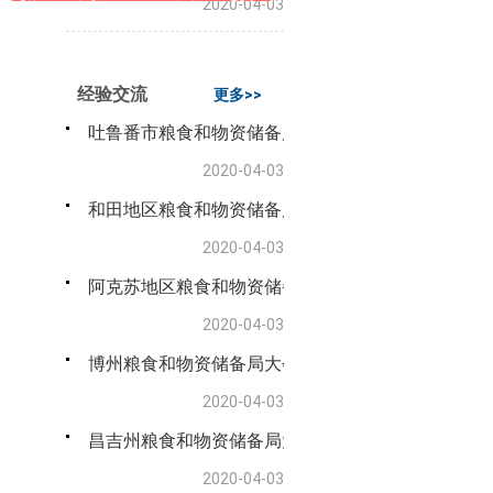
2020-04-03
经验交流
更多>>
吐鲁番市粮食和物资储备局大会经验交流材料
2020-04-03
和田地区粮食和物资储备局大会经验交流材料
2020-04-03
阿克苏地区粮食和物资储备局大会经验交流材料
2020-04-03
博州粮食和物资储备局大会经验交流材料
2020-04-03
昌吉州粮食和物资储备局大会经验交流
2020-04-03