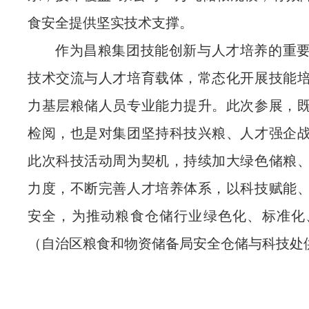
食安全提供坚实技术支撑。
作为昌粮集团技能创新与人才培养的重
技术交流与人才培育载体，常态化开展技能
力基层粮储人员专业能力提升。此次参展，
检阅，也是对集团坚持
科技兴粮、人才强企
此次科技活动周为契机，持续加大绿色储粮
力度，不断完善人才培养体系，以科技赋能
安全，为推动粮食仓储行业绿色化、标准化
（自治区粮食和物资储备局安全仓储与科技处