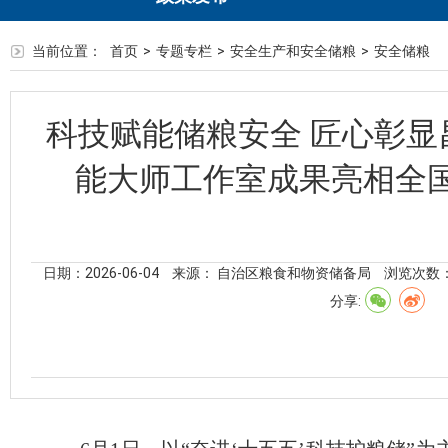
当前位置：
首页
>
专题专栏
>
安全生产和安全储粮
>
安全储粮
科技赋能储粮安全 匠心彰显
能大师工作室成果亮相全
日期：2026-06-04
来源： 自治区粮食和物资储备局
浏览次数
分享: