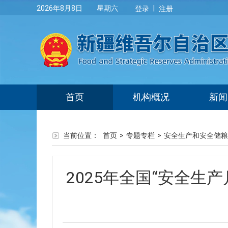
|
2026年8月8日 星期六
登录
注册
首页
机构概况
新闻
当前位置：
首页
>
专题专栏
>
安全生产和安全储粮
2025年全国“安全生