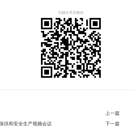
扫描分享至微信
上一篇
保供和安全生产视频会议
下一篇