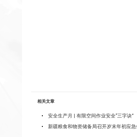
相关文章
安全生产月 | 有限空间作业安全“三字诀”
新疆粮食和物资储备局召开岁末年初应急