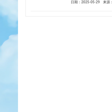
日期：2025-05-29
来源