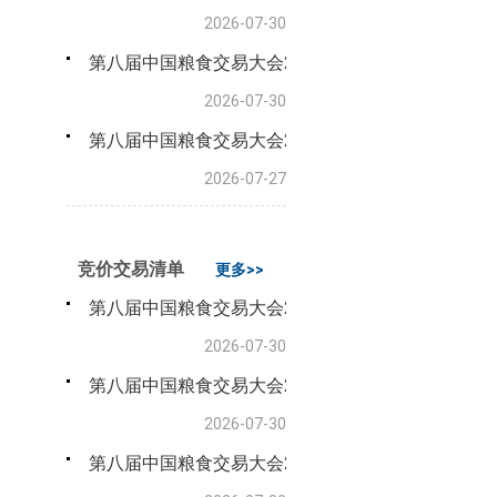
2026-07-30
第八届中国粮食交易大会2026年8月6日新疆地州县
2026-07-30
第八届中国粮食交易大会2026年8月4日新疆维吾尔
2026-07-27
竞价交易清单
更多>>
第八届中国粮食交易大会2026年8月6日新疆维吾尔
2026-07-30
第八届中国粮食交易大会2026年8月6日新疆地州县
2026-07-30
第八届中国粮食交易大会2026年8月6日兵团储备