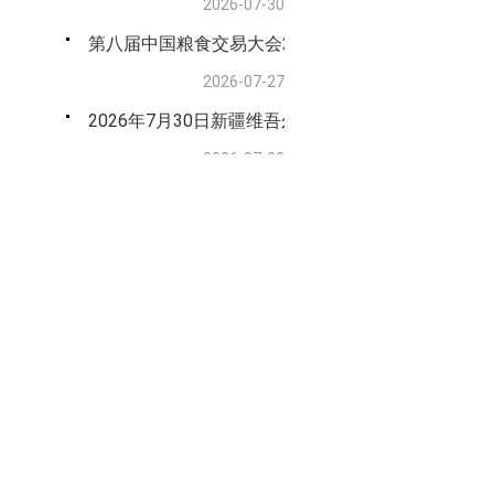
2026-07-30
第八届中国粮食交易大会2026年8月4日新疆维吾尔
2026-07-27
2026年7月30日新疆维吾尔自治区级储备粮油（小
2026-07-22
竞价交易结果
更多>>
第八届中国粮食交易大会2026年8月6日自治区级
2026-08-06
第八届中国粮食交易大会2026年8月6日兵团地方
2026-08-06
第八届中国粮食交易大会2026年8月6日自治区贸
2026-08-06