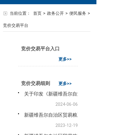
当前位置：
首页
>
政务公开
>
便民服务
>
竞价交易平台
竞价交易平台入口
更多>>
竞价交易细则
更多>>
关于印发《新疆维吾尔自治区地方储备粮轮换竞价销
2024-06-06
新疆维吾尔自治区贸易粮玉米交易细则（试行）
2023-12-19