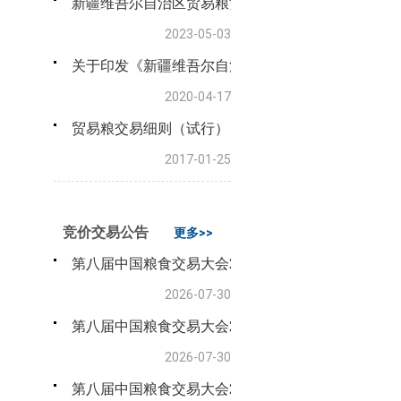
新疆维吾尔自治区贸易粮竞价交易细则（试行）
2023-05-03
关于印发《新疆维吾尔自治区级储备粮轮换竞价销售
2020-04-17
贸易粮交易细则（试行）
2017-01-25
竞价交易公告
更多>>
第八届中国粮食交易大会2026年8月6日新疆维吾尔
2026-07-30
第八届中国粮食交易大会2026年8月6日新疆地州县
2026-07-30
第八届中国粮食交易大会2026年8月6日兵团储备