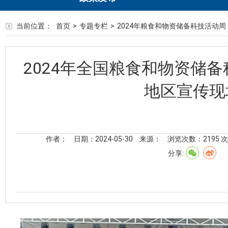
当前位置：
首页
>
专题专栏
>
2024年粮食和物资储备科技活动周
2024年全国粮食和物资储
地区宣传现
作者：
日期：2024-05-30
来源：
浏览次数：
2195
次
分享: