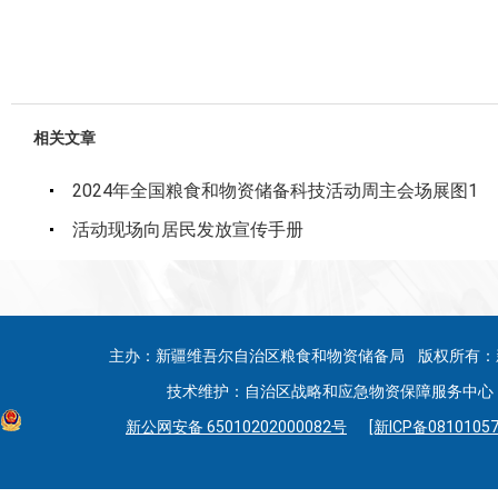
相关文章
2024年全国粮食和物资储备科技活动周主会场展图1
活动现场向居民发放宣传手册
主办：新疆维吾尔自治区粮食和物资储备局 版权所有：
技术维护：自治区战略和应急物资保障服务中心 联系
新公网安备 65010202000082号
[新ICP备08101057