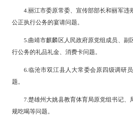
4.丽江市委原常委、宣传部部长和丽军违
公正执行公务的宴请问题。
5.曲靖市麒麟区人民政府原党组成员、副
行公务的礼品礼金、消费卡问题。
6.临沧市双江县人大常委会原四级调研
题。
7.楚雄州大姚县教育体育局原党组书记、
规吃喝等问题。