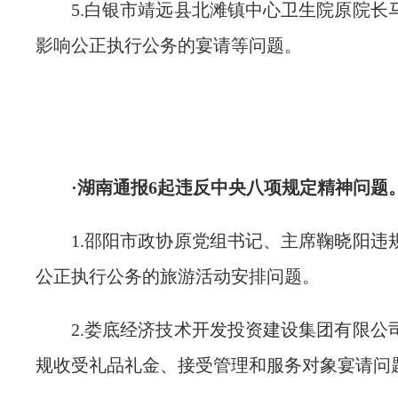
5.白银市靖远县北滩镇中心卫生院原院长
影响公正执行公务的宴请等问题。
·湖南通报6起违反中央八项规定精神问题
1.邵阳市政协原党组书记、主席鞠晓阳违
公正执行公务的旅游活动安排问题。
2.娄底经济技术开发投资建设集团有限公
规收受礼品礼金、接受管理和服务对象宴请问