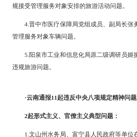
规接受管理服务对象安排的旅游活动问题。
4.晋中市医疗保障局党组成员、副局长张
管理服务对象车辆问题。
5.阳泉市工业和信息化局原二级调研员姬
违规旅游问题。
·云南通报11起违反中央八项规定精神问
2起形式主义、官僚主义典型问题：
1.文山州水务局、富宁县人民政府等单位