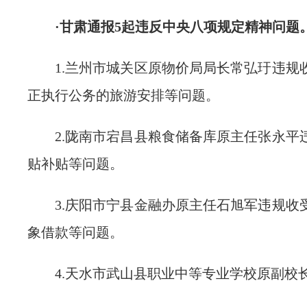
·甘肃通报5起违反中央八项规定精神问题
1.兰州市城关区原物价局局长常弘玗违规
正执行公务的旅游安排等问题。
2.陇南市宕昌县粮食储备库原主任张永平
贴补贴等问题。
3.庆阳市宁县金融办原主任石旭军违规收
象借款等问题。
4.天水市武山县职业中等专业学校原副校