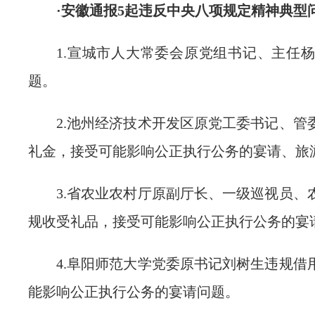
·安徽通报5起违反中央八项规定精神典型
1.宣城市人大常委会原党组书记、主任
题。
2.池州经济技术开发区原党工委书记、管
礼金，接受可能影响公正执行公务的宴请、旅
3.省农业农村厅原副厅长、一级巡视员、
规收受礼品，接受可能影响公正执行公务的宴
4.阜阳师范大学党委原书记刘树生违规借
能影响公正执行公务的宴请问题。