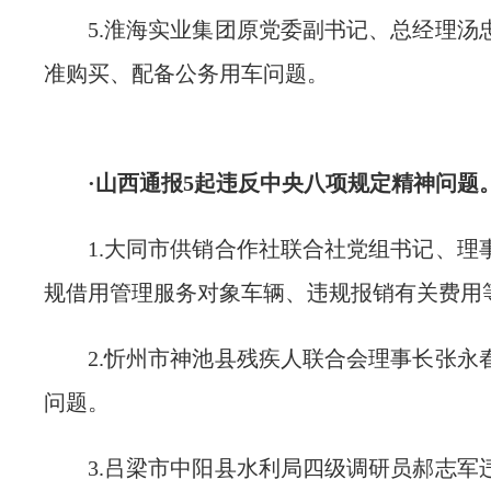
5.淮海实业集团原党委副书记、总经理汤
准购买、配备公务用车问题。
·山西通报5起违反中央八项规定精神问题
1.大同市供销合作社联合社党组书记、理
规借用管理服务对象车辆、违规报销有关费用
2.忻州市神池县残疾人联合会理事长张永
问题。
3.吕梁市中阳县水利局四级调研员郝志军