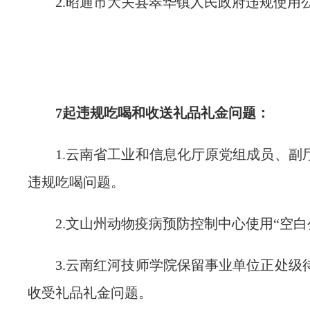
2.昭通市大关县翠华镇人民政府违规使用
7起违规吃喝和收送礼品礼金问题：
1.云南省工业和信息化厅原党组成员、副
违规吃喝问题。
2.文山州动物疫病预防控制中心使用“空
3.云南红河技师学院保留事业单位正处级
收受礼品礼金问题。