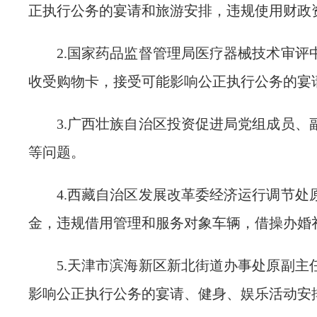
正执行公务的宴请和旅游安排，违规使用财政
2.国家药品监督管理局医疗器械技术审评
收受购物卡，接受可能影响公正执行公务的宴
3.广西壮族自治区投资促进局党组成员、
等问题。
4.西藏自治区发展改革委经济运行调节处
金，违规借用管理和服务对象车辆，借操办婚
5.天津市滨海新区新北街道办事处原副主
影响公正执行公务的宴请、健身、娱乐活动安