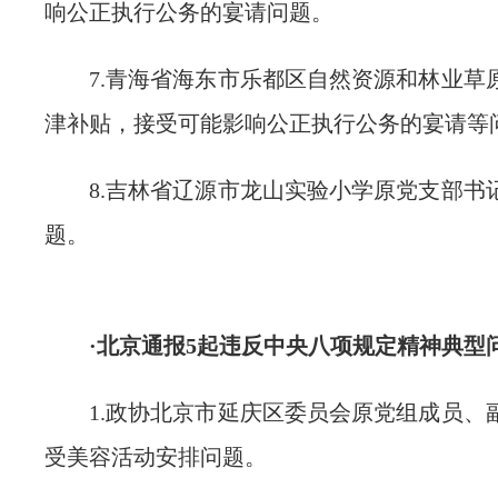
响公正执行公务的宴请问题。
7.青海省海东市乐都区自然资源和林业草
津补贴，接受可能影响公正执行公务的宴请等
8.吉林省辽源市龙山实验小学原党支部书
题。
·北京通报5起违反中央八项规定精神典型
1.政协北京市延庆区委员会原党组成员、
受美容活动安排问题。