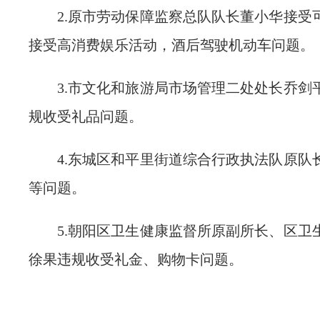
2.原市劳动保障监察总队队长董小华接受
接受高消费娱乐活动，酒后驾驶机动车问题。
3.市文化和旅游局市场管理二处处长乔剑
规收受礼品问题。
4.东城区和平里街道综合行政执法队原队
等问题。
5.朝阳区卫生健康监督所原副所长、区卫
徐果违规收受礼金、购物卡问题。