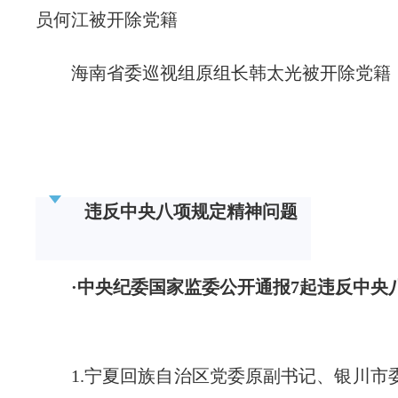
员何江被开除党籍
海南省委巡视组原组长韩太光被开除党籍
违反中央八项规定精神问题
·中央纪委国家监委公开通报7起违反中央
1.宁夏回族自治区党委原副书记、银川市