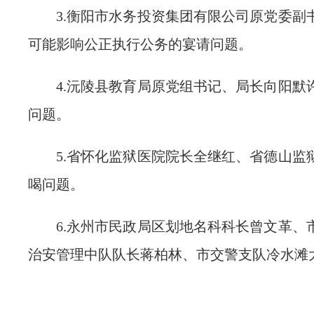
3.衡阳市水务投资集团有限公司原党委副
可能影响公正执行公务的宴请问题。
4.沅陵县教育局原党组书记、局长向阳默
问题。
5.省怀化监狱医院院长全继红、省德山监
喝问题。
6.永州市民政局区划地名科科长曾
文革
、
治安管理中队队长蒋柏林、市交警支队冷水滩