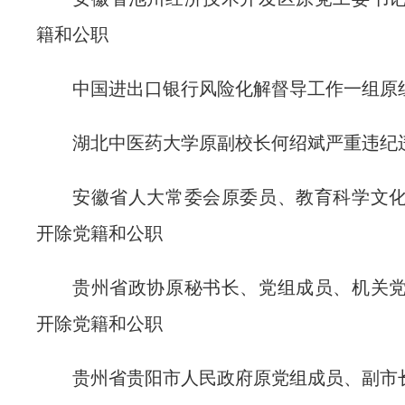
籍和公职
中国进出口银行风险化解督导工作一组原
湖北中医药大学原副校长何绍斌严重违纪
安徽省人大常委会原委员、教育科学文
开除党籍和公职
贵州省政协原秘书长、党组成员、机关
开除党籍和公职
贵州省贵阳市人民政府原党组成员、副市