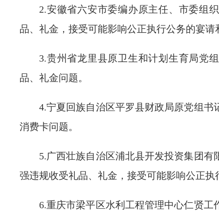
2.安徽省六安市委编办原主任、市委组
品、礼金，接受可能影响公正执行公务的宴请
3.贵州省龙里县原卫生和计划生育局党
品、礼金问题。
4.宁夏回族自治区平罗县财政局原党组书
消费卡问题。
5.广西壮族自治区浦北县开发投资集团有
强违规收受礼品、礼金，接受可能影响公正执
6.重庆市梁平区水利工程管理中心仁贤工