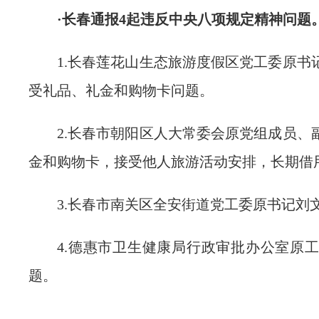
·长春通报4起违反中央八项规定精神问题
1.长春莲花山生态旅游度假区党工委原书
受礼品、礼金和购物卡问题。
2.长春市朝阳区人大常委会原党组成员、
金和购物卡，接受他人旅游活动安排，长期借
3.长春市南关区全安街道党工委原书记刘
4.德惠市卫生健康局行政审批办公室原
题。