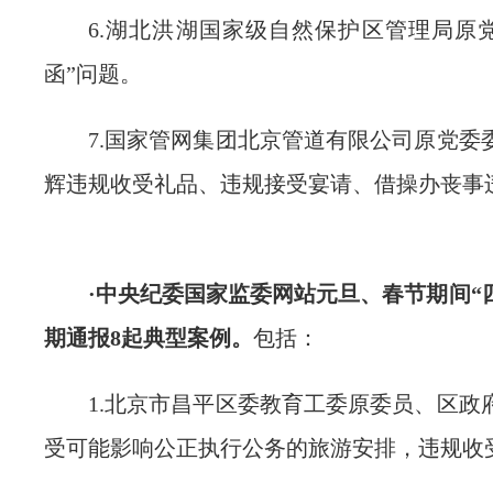
6.湖北洪湖国家级自然保护区管理局原
函”问题。
7.国家管网集团北京管道有限公司原党委
辉违规收受礼品、违规接受宴请、借操办丧事
·中央纪委国家监委网站元旦、春节期间“
期通报8起典型案例。
包括：
1.北京市昌平区委教育工委原委员、区政
受可能影响公正执行公务的旅游安排，违规收