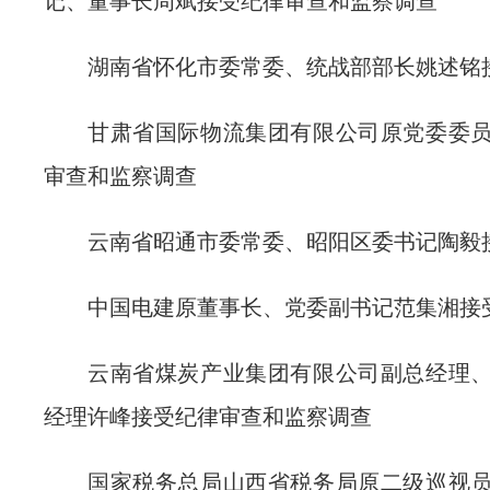
记、董事长周斌接受纪律审查和监察调查
湖南省怀化市委常委、统战部部长姚述铭
甘肃省国际物流集团有限公司原党委委
审查和监察调查
云南省昭通市委常委、昭阳区委书记陶毅
中国电建原董事长、党委副书记范集湘接
云南省煤炭产业集团有限公司副总经理
经理许峰接受纪律审查和监察调查
国家税务总局山西省税务局原二级巡视