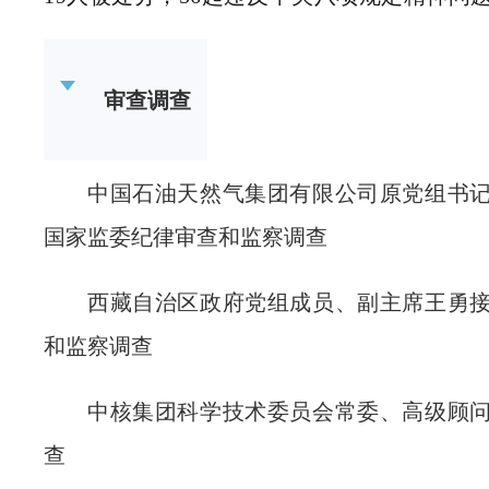
审查调查
中国石油天然气集团有限公司原党组书
国家监委纪律审查和监察调查
西藏自治区政府党组成员、副主席王勇
和监察调查
中核集团科学技术委员会常委、高级顾
查