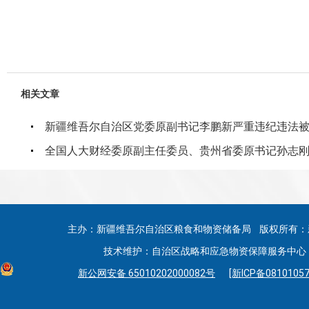
相关文章
新疆维吾尔自治区党委原副书记李鹏新严重违纪违法
全国人大财经委原副主任委员、贵州省委原书记孙志
主办：新疆维吾尔自治区粮食和物资储备局 版权所有：
技术维护：自治区战略和应急物资保障服务中心 联系
新公网安备 65010202000082号
[新ICP备08101057