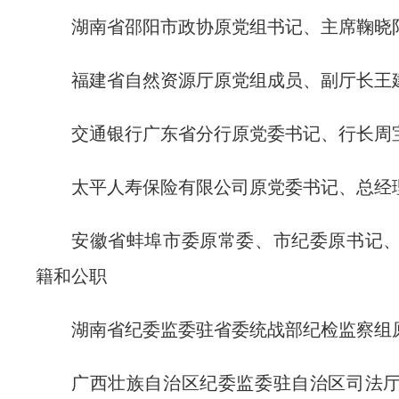
湖南省邵阳市政协原党组书记、主席鞠晓
福建省自然资源厅原党组成员、副厅长王
交通银行广东省分行原党委书记、行长周
太平人寿保险有限公司原党委书记、总经
安徽省蚌埠市委原常委、市纪委原书记
籍和公职
湖南省纪委监委驻省委统战部纪检监察组
广西壮族自治区纪委监委驻自治区司法