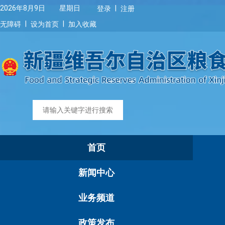
|
2026年8月9日 星期日
登录
注册
|
|
无障碍
设为首页
加入收藏
首页
新闻中心
业务频道
政策发布