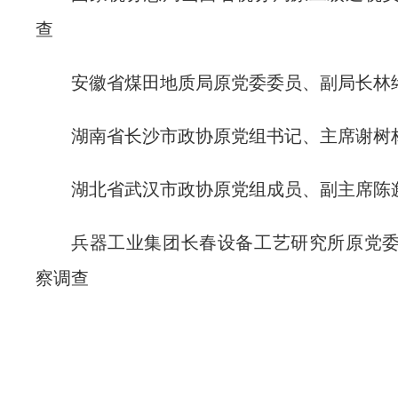
查
安徽省煤田地质局原党委委员、副局长林
湖南省长沙市政协原党组书记、主席谢树
湖北省武汉市政协原党组成员、副主席陈
兵器工业集团长春设备工艺研究所原党
察调查