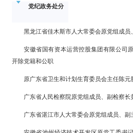
党纪政务处分
黑龙江省佳木斯市人大常委会原党组成员
安徽省国有资本运营控股集团有限公司
开除党籍和公职
原广东省卫生和计划生育委员会主任陈元
广东省人民检察院原党组成员、副检察长
广东省湛江市人大常委会原党组成员、副
安徽省池州经济技术开发区原党工委书