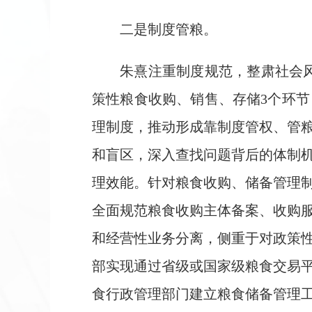
二是制度管粮
。
朱熹注重制度规范，整肃社会风
策性粮食收购、销售、存储3个环
理制度，推动形成靠制度管权、管
和盲区，深入查找问题背后的体制
理效能。针对粮食收购、储备管理
全面规范粮食收购主体备案、收购
和经营性业务分离，侧重于对政策
部实现通过省级或国家级粮食交易
食行政管理部门建立粮食储备管理