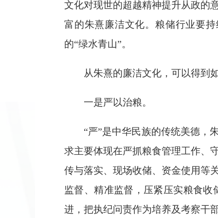
文化对现世的超越精神提升从政的
富的朱熹廉洁文化。粮储行业要持
的“绿水青山”。
从朱熹的廉洁文化，可以得到
一是严以治粮。
“严”是中华民族的传统美德，
求主要体现在严抓粮食管理工作、
传与落实、现场收储、资金使用等
监督、精准监督，压紧压实粮食收
进，把执纪问责作为培养及考察干部