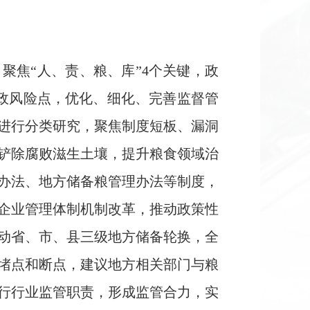
聚焦“人、责、粮、库”4个关键，政
政风险点，优化、细化、完善监督管
进行分类研究，聚焦制度短板、漏洞
铲除腐败滋生土壤，提升粮食领域治
办法、地方储备粮管理办法等制度，
企业管理体制机制改革，推动政策性
动省、市、县三级地方储备轮换，全
堵点和断点，建议地方相关部门与粮
行行业监管职责，形成监管合力，实