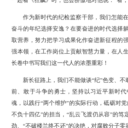
作为新时代的纪检监察干部，我们怎能
奋斗的年纪选择安逸？在要奋进的时代选择
取营养，努力把学习成果化作奋进新征程的
强本领，在工作岗位上贡献智慧力量，在人
长卷中书写我们这一代人的浓墨重彩！
新长征路上，我们不能做谈“纪”色变、不
前、敢于斗争的勇士，坚持以习近平新时代
魂，以践行“两个维护”的实际行动，砥砺对党
不负十四亿”的担当，“乱云飞渡仍从容”的笃
劲、“不破楼兰终不还”的决绝，对腐败分子零