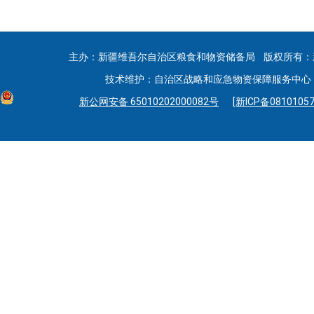
主办：新疆维吾尔自治区粮食和物资储备局 版权所有：
技术维护：自治区战略和应急物资保障服务中心 联系
新公网安备 65010202000082号
[新ICP备08101057