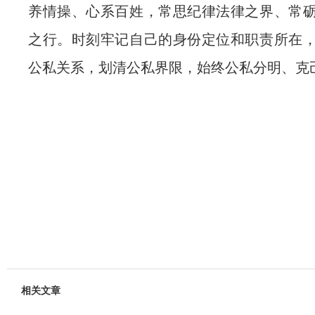
养情操、心系百姓，常思纪律法律之界、常
之行。时刻牢记自己的身份定位和职责所在
公私关系，划清公私界限，始终公私分明、克
相关文章