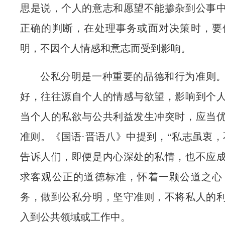
思是说，个人的意志和愿望不能掺杂到公事
正确的判断，在处理事务或面对决策时，要
明，不因个人情感和意志而受到影响。
公私分明是一种重要的品德和行为准则
好，往往源自个人的情感与欲望，影响到个
当个人的私欲与公共利益发生冲突时，应当
准则。《国语·晋语八》中提到，“私志虽衷，
告诉人们，即便是内心深处的私情，也不应
求客观公正的道德标准，怀着一颗公道之心
务，做到公私分明，坚守准则，不将私人的
入到公共领域或工作中。