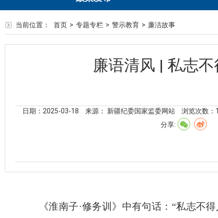
当前位置：
首页
>
专题专栏
>
警示教育
>
廉洁故事
廉语清风 | 私志
日期：2025-03-18
来源： 新疆纪委国家监委网站
浏览次数：
分享:
《淮南子·修务训》中有句话：“私志不得