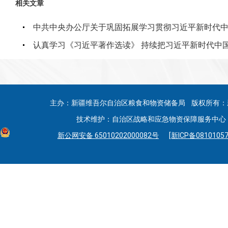
相关文章
中共中央办公厅关于巩固拓展学习贯彻习近平新时代
认真学习《习近平著作选读》 持续把习近平新时代中
主办：新疆维吾尔自治区粮食和物资储备局 版权所有：
技术维护：自治区战略和应急物资保障服务中心 联系
新公网安备 65010202000082号
[新ICP备08101057