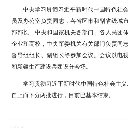
中央学习贯彻习近平新时代中国特色社
员及办公室负责同志，各省区市和副省级城
部部长，中央和国家机关各部门、各人民团
企业和高校，中央军委机关有关部门负责同
督导组组长、副组长等参加会议。会议以电
和新疆生产建设兵团设分会场。
学习贯彻习近平新时代中国特色社会主义
自上而下分两批进行，目前已基本结束。