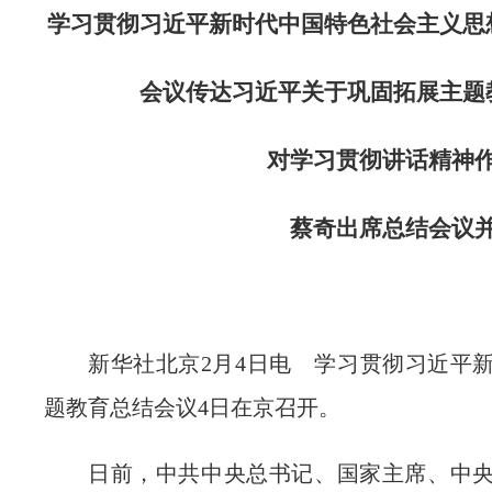
学习贯彻习近平新时代中国特色社会主义思
会议传达习近平关于巩固拓展主题
对学习贯彻讲话精神
蔡奇出席总结会议
新华社北京2月4日电 学习贯彻习近平
题教育总结会议4日在京召开。
日前，中共中央总书记、国家主席、中