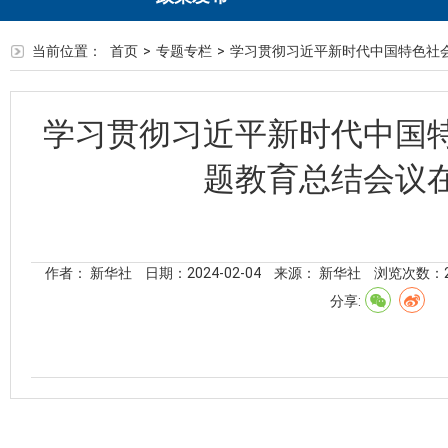
当前位置：
首页
>
专题专栏
>
学习贯彻习近平新时代中国特色社
学习贯彻习近平新时代中国
题教育总结会议
作者： 新华社
日期：2024-02-04
来源： 新华社
浏览次数：
分享: