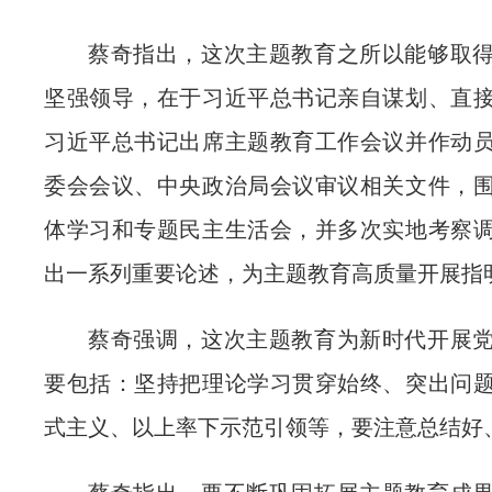
蔡奇指出，这次主题教育之所以能够取
坚强领导，在于习近平总书记亲自谋划、直
习近平总书记出席主题教育工作会议并作动
委会会议、中央政治局会议审议相关文件，
体学习和专题民主生活会，并多次实地考察
出一系列重要论述，为主题教育高质量开展指
蔡奇强调，这次主题教育为新时代开展
要包括：坚持把理论学习贯穿始终、突出问
式主义、以上率下示范引领等，要注意总结好