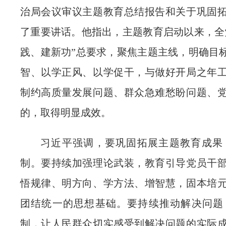
治局会议审议主题教育总结报告和关于巩固
了重要讲话。他指出，主题教育启动以来，全
践、建新功”总要求，聚焦主题主线，明确目
智、以学正风、以学促干，与做好开局之年
制约高质量发展问题、群众急难愁盼问题、
的，取得明显成效。
习近平强调，要巩固拓展主题教育成果
制。要持续加强理论武装，教育引导党员干
悟规律、明方向、学方法、增智慧，固本培
团结统一的思想基础。要持续推动解决问题
制，让人民群众切实感受到解决问题的实际