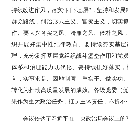
持续改进作风，落实“四下基层”，坚持和发展
群众路线，纠治形式主义、官僚主义，切实
作。要大兴务实之风、清廉之风、俭朴之风
织开展好集中性纪律教育。要持续夯实基层
理，充分发挥基层党组织战斗堡垒作用和党
体系和治理能力现代化。要持续抓好落实，
向，实事求是、因地制宜，重实干、做实功
转化为推动高质量发展的成效。各级党委（
果作为重大政治任务，扛起主体责任，不折不
会议传达了习近平在中央政治局会议上的