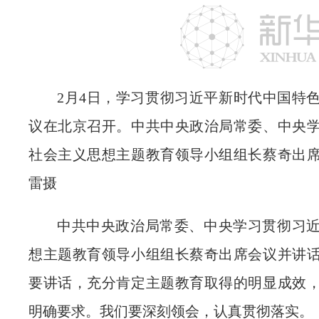
2月4日，学习贯彻习近平新时代中国特
议在北京召开。中共中央政治局常委、中央
社会主义思想主题教育领导小组组长蔡奇出
雷摄
中共中央政治局常委、中央学习贯彻习
想主题教育领导小组组长蔡奇出席会议并讲
要讲话，充分肯定主题教育取得的明显成效
明确要求。我们要深刻领会，认真贯彻落实。