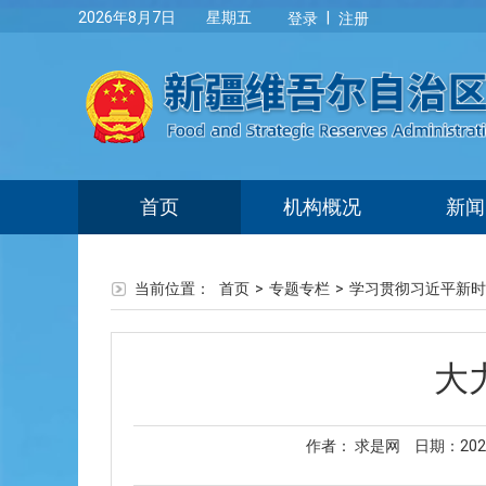
|
2026年8月7日 星期五
登录
注册
首页
机构概况
新闻
当前位置：
首页
>
专题专栏
>
学习贯彻习近平新时
大
作者： 求是网
日期：2024