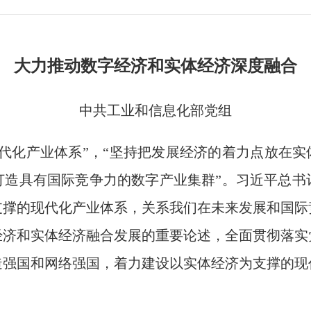
大力推动数字经济和实体经济深度融合
中共工业和信息化部党组
代化产业体系”，“坚持把发展经济的着力点放在实
打造具有国际竞争力的数字产业集群”。习近平总书
支撑的现代化产业体系，关系我们在未来发展和国际
经济和实体经济融合发展的重要论述，全面贯彻落实
造强国和网络强国，着力建设以实体经济为支撑的现