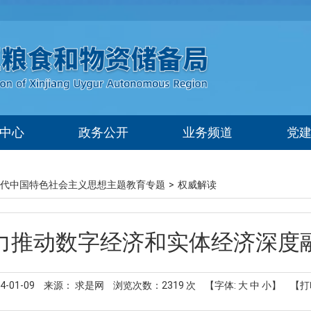
中心
政务公开
业务频道
党
代中国特色社会主义思想主题教育专题
>
权威解读
力推动数字经济和实体经济深度
-01-09
来源： 求是网
浏览次数：
2319
次
【字体:
大
中
小
】
【打