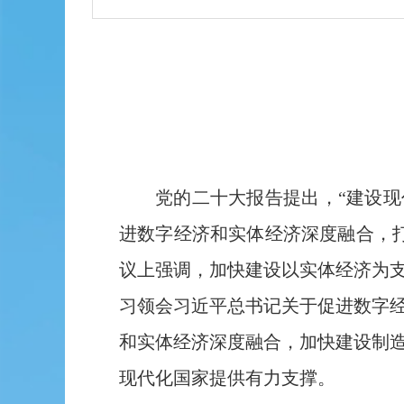
党的二十大报告提出，“建设现
进数字经济和实体经济深度融合，
议上强调，加快建设以实体经济为
习领会习近平总书记关于促进数字
和实体经济深度融合，加快建设制
现代化国家提供有力支撑。