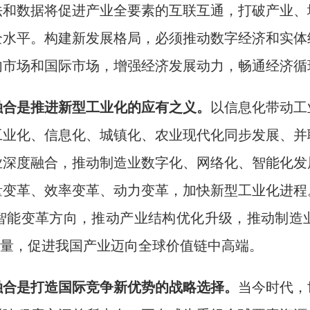
法和数据将促进产业全要素的互联互通，打破产业、
全水平。构建新发展格局，必须推动数字经济和实体
内市场和国际市场，增强经济发展动力，畅通经济循
融合是推进新型工业化的应有之义。
以信息化带动工
工业化、信息化、城镇化、农业现代化同步发展、并
业深度融合，推动制造业数字化、网络化、智能化发
量变革、效率变革、动力变革，加快新型工业化进程
智能变革方向，推动产业结构优化升级，推动制造
动存量，促进我国产业迈向全球价值链中高端。
融合是打造国际竞争新优势的战略选择。
当今时代，