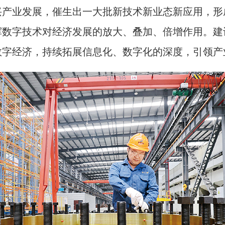
兴产业发展，催生出一大批新技术新业态新应用，形
挥数字技术对经济发展的放大、叠加、倍增作用。建
数字经济，持续拓展信息化、数字化的深度，引领产