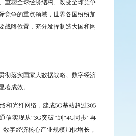
、重塑全球经济结构、改变全球竞争
际竞争的重点领域，世界各国纷纷加
要战略位置，充分发挥制造大国和网
贯彻落实国家大数据战略、数字经济
显著成效。
和光纤网络，建成5G基站超过305
通信实现从“3G突破”到“4G同步”再
现。数字经济核心产业规模加快增长，