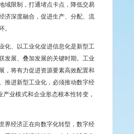
地域限制，打通堵点卡点，降低交易
经济深度融合，促进生产、分配、流
环。
业化、以工业化促进信息化是新型工
联发展、叠加发展的关键时期。工业
展，将有力促进资源要素高效配置和
。推进新型工业化，必须推动数字经
业产业模式和企业形态根本性转变，
世界经济正在向数字化转型，数字经