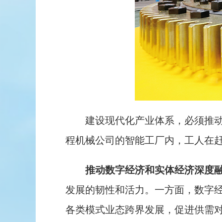
建设现代化产业体系，必须推动
程机械公司的智能工厂内，工人在
推动数字经济和实体经济深度
发展的韧性和活力。一方面，数字
各类模式业态跨界发展，促进供需