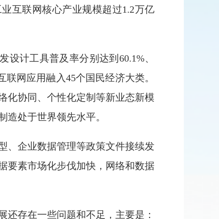
%，工业互联网核心产业规模超过1.2万亿
发设计工具普及率分别达到60.1%、
工业互联网应用融入45个国民经济大类。
络化协同、个性化定制等新业态新模
能制造处于世界领先水平。
型、企业数据管理等政策文件接续发
据要素市场化步伐加快，网络和数据
展还存在一些问题和不足，主要是：