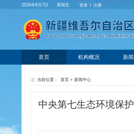
|
2026年8月7日 星期五
登录
注册
首页
机构概况
新闻
当前位置：
首页
>
新闻中心
中央第七生态环境保护