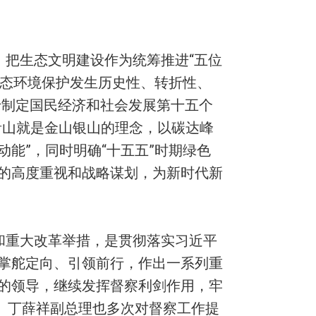
把生态文明建设作为统筹推进“五位
生态环境保护发生历史性、转折性、
于制定国民经济和社会发展第十五个
青山就是金山银山的理念，以碳达峰
能”，同时明确“十五五”时期绿色
的高度重视和战略谋划，为新时代新
和重大改革举措，是贯彻落实习近平
掌舵定向、引领前行，作出一系列重
的领导，继续发挥督察利剑作用，牢
、丁薛祥副总理也多次对督察工作提