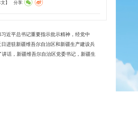
本文】
分享:
和习近平总书记重要指示批示精神，经党中
近日进驻新疆维吾尔自治区和新疆生产建设兵
了讲话，新疆维吾尔自治区党委书记，新疆生