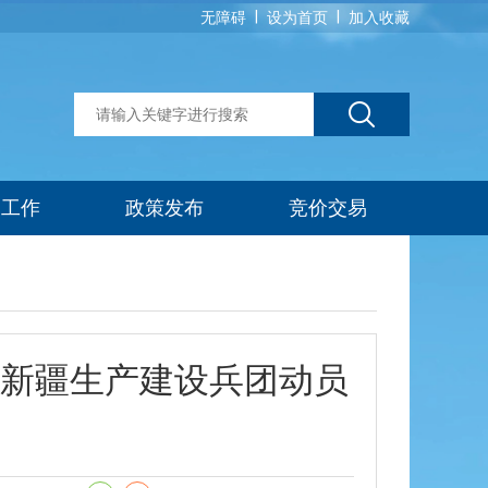
|
|
无障碍
设为首页
加入收藏
建工作
政策发布
竞价交易
新疆生产建设兵团动员