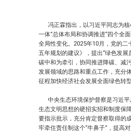
冯正霖指出，以习近平同志为核
一体”总体布局和协调推进“四个全
全局性变化。2025年10月，党
五年规划的建议》，提出“绿色发
碳中和为牵引，协同推进降碳、减污
发展领域的思路和重点工作，充分
征程加快经济社会发展全面绿色转
中央生态环境保护督察是习近平
生态文明思想的硬招实招和制度保
要指示批示，充分肯定督察取得的
牢牵住责任制这个“牛鼻子”，提高