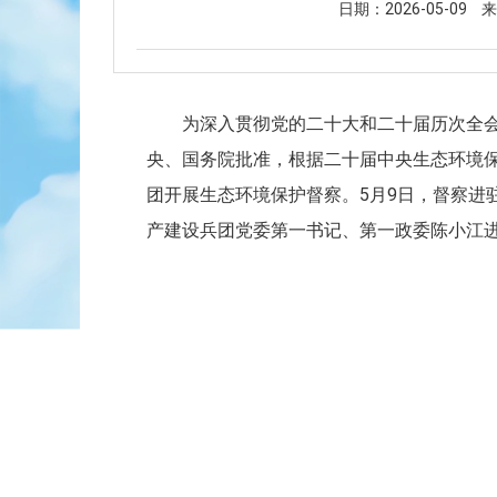
日期：2026-05-09
来
为深入贯彻党的二十大和二十届历次全
央、国务院批准，根据二十届中央生态环境
团开展生态环境保护督察。5月9日，督察进
产建设兵团党委第一书记、第一政委陈小江