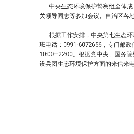
中央生态环境保护督察组全体成
关领导同志等参加会议。自治区各
根据工作安排，中央第七生态环境
班电话：0991-6072656，
10:00—22:00。根据党中央
设兵团生态环境保护方面的来信来