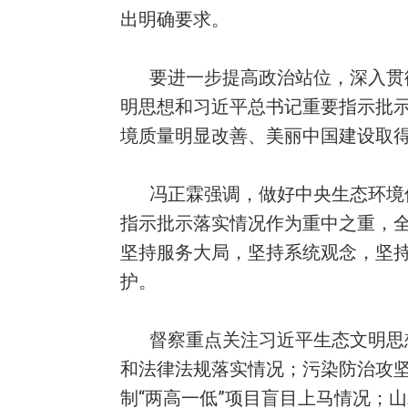
出明确要求。
要进一步提高政治站位，深入贯
明思想和习近平总书记重要指示批
境质量明显改善、美丽中国建设取
冯正霖强调，做好中央生态环境
指示批示落实情况作为重中之重，
坚持服务大局，坚持系统观念，坚
护。
督察重点关注习近平生态文明思
和法律法规落实情况；污染防治攻
制“两高一低”项目盲目上马情况；