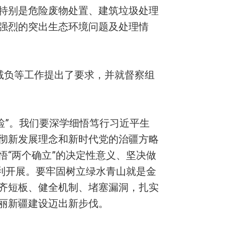
特别是危险废物处置、建筑垃圾处理
强烈的突出生态环境问题及处理情
减负等工作提出了要求，并就督察组
检”。我们要深学细悟笃行习近平生
彻新发展理念和新时代党的治疆方略
“两个确立”的决定性意义、坚决做
利开展。要牢固树立绿水青山就是金
齐短板、健全机制、堵塞漏洞，扎实
丽新疆建设迈出新步伐。