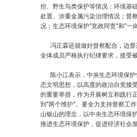
控、野生鸟类保护等情况；环境基
处置、涉重金属污染治理情况；督
况；生态环境保护“党政同责”和“一
冯正霖还就做好督察配合，边督
全体成员严格执行纪律要求，接受
陈小江表示，中央生态环境保护
态文明思想，以高度的政治自觉接
的重要举措，作为开展树立和践行正
到“两个维护”。要全力支持督察工
山银山的理念，以中央生态环境保
推进生态环境保护，促进经济社会