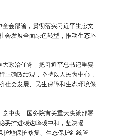
中全会部署，贯彻落实习近平生态文
社会发展全面绿色转型，推动生态环
重大政治任务，把习近平总书记重要
行正确政绩观，坚持以人民为中心，
济社会发展、民生保障和生态环境保
；党中央、国务院有关重大决策部署
稳妥推进碳达峰碳中和，坚决遏
保护地保护修复、生态保护红线管