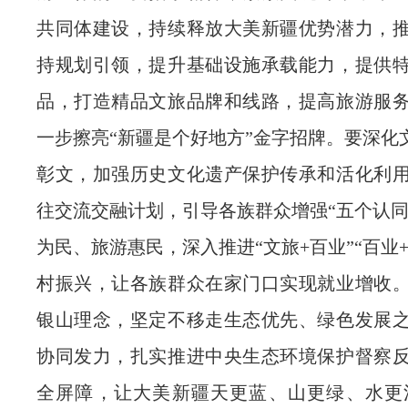
共同体建设，持续释放大美新疆优势潜力，
持规划引领，提升基础设施承载能力，提供
品，打造精品文旅品牌和线路，提高旅游服
一步擦亮“新疆是个好地方”金字招牌。要深化
彰文，加强历史文化遗产保护传承和活化利
往交流交融计划，引导各族群众增强“五个认同
为民、旅游惠民，深入推进“文旅+百业”“百业
村振兴，让各族群众在家门口实现就业增收
银山理念，坚定不移走生态优先、绿色发展
协同发力，扎实推进中央生态环境保护督察
全屏障，让大美新疆天更蓝、山更绿、水更