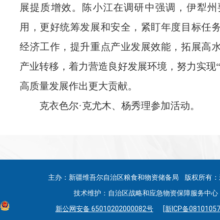
展提质增效。陈小江在调研中强调，伊犁州
用，更好统筹发展和安全，紧盯年度目标任
经济工作，提升重点产业发展效能，拓展高
产业转移，着力营造良好发展环境，努力实现“
高质量发展作出更大贡献。
克衣色尔·克尤木、杨秀理参加活动。
主办：新疆维吾尔自治区粮食和物资储备局 版权所有：
技术维护：自治区战略和应急物资保障服务中心 联系
新公网安备 65010202000082号
[新ICP备08101057