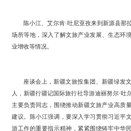
陈小江、艾尔肯·吐尼亚孜来到新源县那
场所等地，深入了解文旅产业发展、生态环
业增收等情况。
座谈会上，新疆文旅投集团、新疆绿发
人，新疆行疆记国际旅行社导游迪丽努尔·吐
主要负责同志，围绕推动新疆文旅产业高质
建议。陈小江强调，要深入学习贯彻习近平
游工作的重要指示精神，紧紧围绕铸牢中华