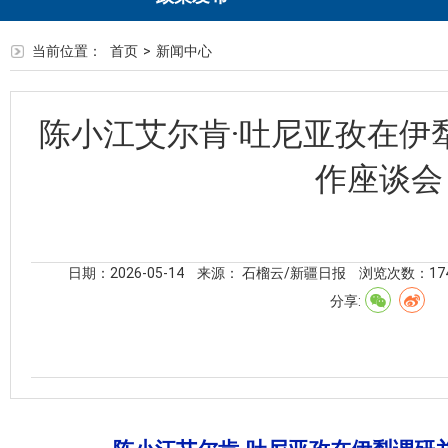
当前位置：
首页
>
新闻中心
陈小江艾尔肯·吐尼亚孜在伊
作座谈会
日期：2026-05-14
来源： 石榴云/新疆日报
浏览次数：
17
分享: