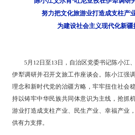
陈小江艾尔肯·吐尼亚孜在伊犁调研
努力把文化旅游业打造成支柱产
为建设社会主义现代化新疆
5月12日至13日，自治区党委书记陈小江
伊犁调研并召开文旅工作座谈会。陈小江强
理念和新时代党的治疆方略，牢牢扭住社会
持以铸牢中华民族共同体意识为主线，抢抓
游业打造成支柱产业、民生产业、幸福产业
供有力支撑。