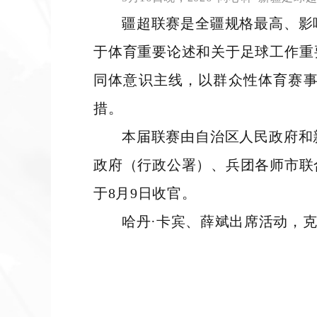
疆超联赛是全疆规格最高、影
于体育重要论述和关于足球工作重
同体意识主线，以群众性体育赛
措。
本届联赛由自治区人民政府和
政府（行政公署）、兵团各师市联
于8月9日收官。
哈丹·卡宾、薛斌出席活动，