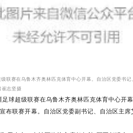
疆足球超级联赛在乌鲁木齐奥林匹克体育中心开幕。自治区党委
者崔志坚摄
杯”新疆足球超级联赛在乌鲁木齐奥林匹克体育中心
宣布联赛开幕。自治区党委副书记、自治区主席