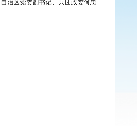
，自治区党委副书记、兵团政委何忠