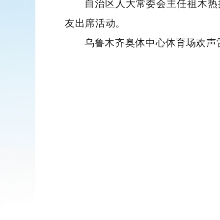
自治区人大常委会主任祖木热
友出席活动。
乌鲁木齐奥体中心体育场欢声