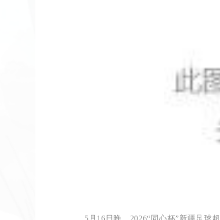
5月16日晚，2026“同心杯”新疆