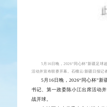
5月16日晚，2026“同心杯”新
活动并宣布联赛开幕。石榴云/新疆日报记
5月16日晚，2026“同心
书记、第一政委陈小江出席活动并
战开球。