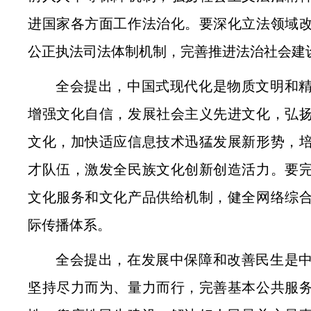
进国家各方面工作法治化。要深化立法领域
公正执法司法体制机制，完善推进法治社会建
全会提出，中国式现代化是物质文明和
增强文化自信，发展社会主义先进文化，弘
文化，加快适应信息技术迅猛发展新形势，
才队伍，激发全民族文化创新创造活力。要
文化服务和文化产品供给机制，健全网络综
际传播体系。
全会提出，在发展中保障和改善民生是
坚持尽力而为、量力而行，完善基本公共服