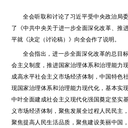
全会听取和讨论了习近平受中央政治局
了《中共中央关于进一步全面深化改革、推
平就《决定（讨论稿）
》向全
会作了说明。
全会指出，进一步全面深化改革的总目
会主义制度，推进国家治理体系和治理能力
成高水平社会主义市场经济体制，中国特色
现国家治理体系和治理能力现代化，基本实
中叶全面建成社会主义现代化强国奠定坚实
义市场经济体制，聚焦发展全过程人民民主
聚焦提高人民生活品质，聚焦建设美丽中国