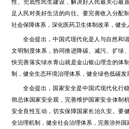
性、兜底性民生建设，解决好人民最关心最
足人民对美好生活的向往。要完善收入分配
社会保障体系，深化医药卫生体制改革，健全
全会提出，中国式现代化是人与自然和
文明制度体系，协同推进降碳、减污、扩绿
快完善落实绿水青山就是金山银山理念的体
制，健全生态环境治理体系，健全绿色低碳发
全会提出，国家安全是中国式现代化行
彻总体国家安全观，完善维护国家安全体制
安全良性互动，切实保障国家长治久安。要
全治理机制，健全社会治理体系，完善涉外国