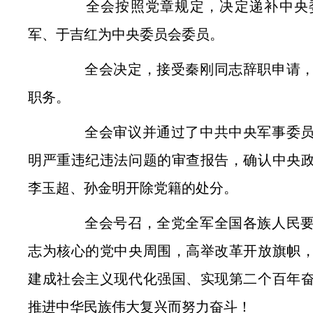
全会按照党章规定，决定递补中央委
军、于吉红为中央委员会委员。
全会决定，接受秦刚同志辞职申请，
职务。
全会审议并通过了中共中央军事委员
明严重违纪违法问题的审查报告，确认中央
李玉超、孙金明开除党籍的处分。
全会号召，全党全军全国各族人民要
志为核心的党中央周围，高举改革开放旗帜
建成社会主义现代化强国、实现第二个百年
推进中华民族伟大复兴而努力奋斗！