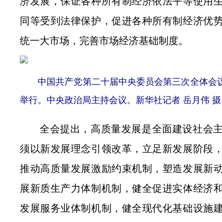
济发展，保证各种所有制经济依法平等使用
同等受到法律保护，促进各种所有制经济优
统一大市场，完善市场经济基础制度。
中国共产党第二十届中央委员会第三次全体会议，于2
举行。中央政治局主持会议。新华社记者 岳月伟 摄
全会提出，高质量发展是全面建设社会
须以新发展理念引领改革，立足新发展阶段
推动高质量发展激励约束机制，塑造发展新
展新质生产力体制机制，健全促进实体经济
发展服务业体制机制，健全现代化基础设施