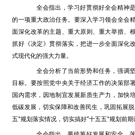
全会指出，学习好贯彻好全会精神是
的一项重大政治任务。要深入学习领会全会
面深化改革的主题、重大原则、重大举措、
抓好《决定》贯彻落实，把进一步全面深化
式现代化的强大力量。
全会分析了当前形势和任务，强调坚
目标。要按照党中央关于经济工作的决策部
国内需求，因地制宜发展新质生产力，加快
低碳发展，切实保障和改善民生，巩固拓展脱
五”规划落实情况，切实搞好“十五五”规划前
全会指出，要统筹好发展和安全，落