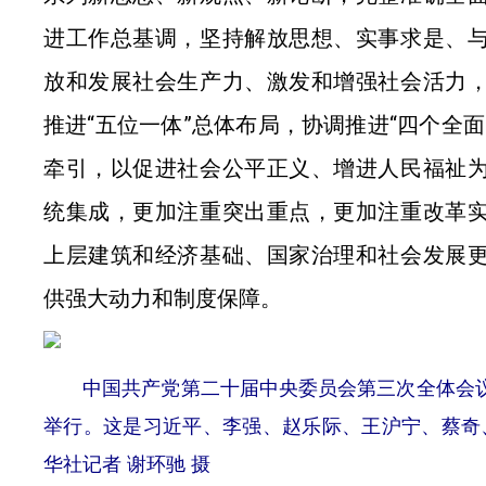
进工作总基调，坚持解放思想、实事求是、
放和发展社会生产力、激发和增强社会活力
推进“五位一体”总体布局，协调推进“四个全
牵引，以促进社会公平正义、增进人民福祉
统集成，更加注重突出重点，更加注重改革
上层建筑和经济基础、国家治理和社会发展
供强大动力和制度保障。
中国共产党第二十届中央委员会第三次全体会议，于2
举行。这是习近平、李强、赵乐际、王沪宁、蔡奇
华社记者 谢环驰 摄