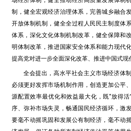
制，健全宏观经济治理体系，完善城乡融合
开放体制机制，健全全过程人民民主制度体
体系，深化文化体制机制改革，健全保障和
明体制改革，推进国家安全体系和能力现代
提高党对进一步全面深化改革、推进中国式现
全会提出，高水平社会主义市场经济体
必须更好发挥市场机制作用，创造更加公平
源配置效率最优化和效益最大化，既“放得活”
序、弥补市场失灵，畅通国民经济循环，激
要毫不
动摇巩固和发展公有制经济，毫不动