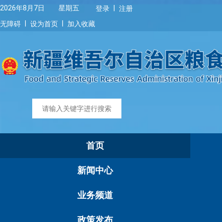
|
2026年8月7日 星期五
登录
注册
|
|
无障碍
设为首页
加入收藏
首页
新闻中心
业务频道
政策发布