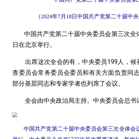
（2024年7月18日中国共产党第二十届中
中国共产党第二十届中央委员会第三次全体会议
日在北京举行。
出席这次全会的有，中央委员199人，候补
查委员会常务委员会委员和有关方面负责同
部分基层同志和专家学者也列席了会议。
全会由中央政治局主持。中央委员会总书记
中国共产党第二十届中央委员会第三次全体会议，于2