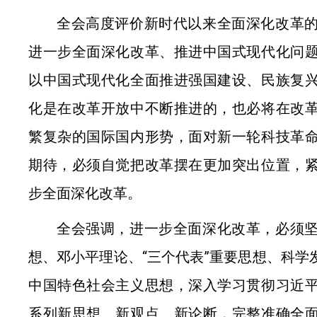
全会高度评价新时代以来全面深化改革
进一步全面深化改革、推进中国式现代化问
以中国式现代化全面推进强国建设、民族复
化是在改革开放中不断推进的，也必
将在改
繁复杂的国际国内形势，面对新一轮科技革
期待，必须自觉把改革摆在更加突出位置，
步全面深化改革。
全会强调，进一步全面深化改革，必须
想、邓小平理论、“三个代表”重要思想、科学
中国特色社会主义思想，深入学习贯彻习近
系列新思想、新观点、新论断，完整准确全