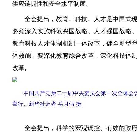
供应链韧性和安全水平制度。
全会提出，教育、科技、人才是中国式
必须深入实施科教兴国战略、人才强国战略
教育科技人才体制机制一体改革，健全新型
体效能。要深化教育综合改革，深化科技体
改革。
中国共产党第二十届中央委员会第三次全体会议，于2
举行。新华社记者 岳月伟 摄
全会提出，科学的宏观调控、有效的政