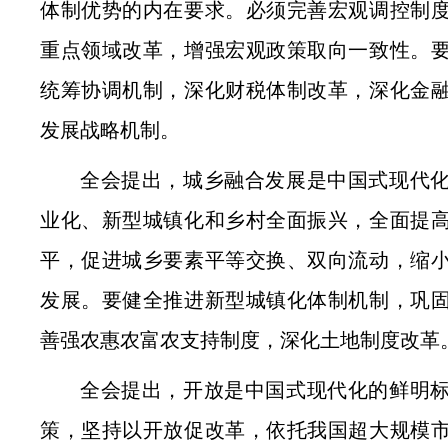
体制优势的内在要求。必须完善宏观调控制
重点领域改革，增强宏观政策取向一致性。
统筹协调机制，深化财税体制改革，深化金
发展战略机制。
全会提出，城乡融合发展是中国式现代
业化、新型城镇化和乡村全面振兴，全面提
平，促进城乡要素平等交换、双向流动，缩
发展。要健全推进新型城镇化体制机制，巩
善强农惠农富农支持制度，深化土地制度改革
全会提出，开放是中国式现代化的鲜明
策，坚持以开放促改革，依托我国超大规模