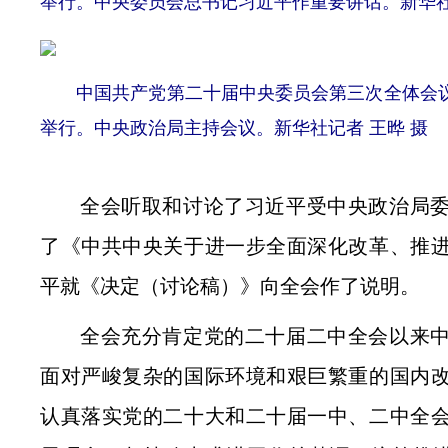
举行。中央委员会总书记习近平作重要讲话。新华社
中国共产党第二十届中央委员会第三次全体会议，于2
举行。中央政治局主持会议。新华社记者 王晔 摄
全会听取和讨论了习近平受中央政治局
了《中共中央关于进一步全面深化改革、推
平就《决定（讨论稿）
》向全
会作了说明。
全会充分肯定党的二十届二中全会以来
面对严峻复杂的国际环境和艰巨繁重的国内
认真落实党的二十大和二十届一中、二中全