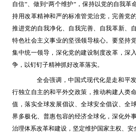
自信”、做到“两个维护”，保持以党的自我革
持用改革精神和严的标准管党治党，完善党
推进党的自我净化、自我完善、自我革新、
特色社会主义事业的坚强领导核心。要坚持
集中统一领导，深化党的建设制度改革，深
争，以钉钉子精神抓好改革落实。
全会强调，中国式现代化是走和平发
行独立自主的和平外交政策，推动构建人类
值，落实全球发展倡议、全球安全倡议、全
界多极化、普惠包容的经济全球化，深化外
治理体系改革和建设，坚定维护国家主权、安