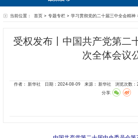
当前位置：
首页
>
专题专栏
>
学习贯彻党的二十届三中全会精神
受权发布丨中国共产党第二
次全体会议
作者： 新华社
日期：2024-08-09
来源： 新华社
浏览次数：
分享:
中国共产党第二十届中央委员会第