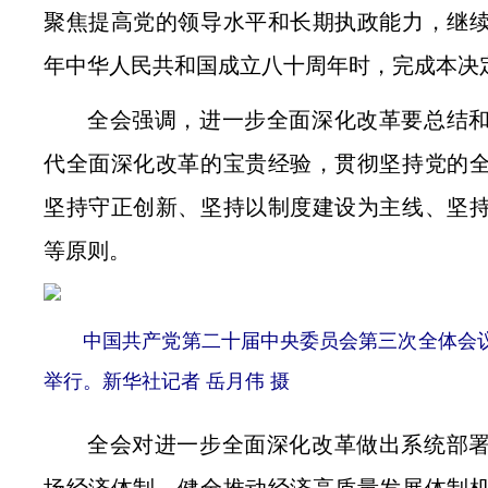
聚焦提高党的领导水平和长期执政能力，继
年中华人民共和国成立八十周年时，完成本决
全会强调，进一步全面深化改革要总结
代全面深化改革的宝贵经验，贯彻坚持党的
坚持守正创新、坚持以制度建设为主线、坚
等原则。
中国共产党第二十届中央委员会第三次全体会议，于2
举行。新华社记者 岳月伟 摄
全会对进一步全面深化改革做出系统部
场经济体制，健全推动经济高质量发展体制