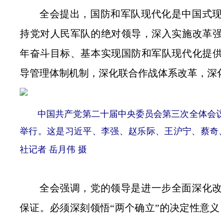
全会提出，国防和军队现代化是中国式
持党对人民军队的绝对领导，深入实施改革
年奋斗目标、基本实现国防和军队现代化提
导管理体制机制，深化联合作战体系改革，深
中国共产党第二十届中央委员会第三次全体会议，于2
举行。这是习近平、李强、赵乐际、王沪宁、蔡奇
社记者 岳月伟 摄
全会强调，党的领导是进一步全面深化
保证。必须深刻领悟“两个确立”的决定性意义