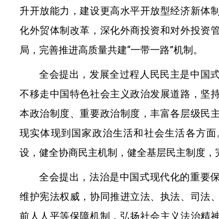
升开放能力，建设更高水平开放型经济新体
化外贸体制改革，深化外商投资和对外投资
局，完善推进高质量共建“一带一路”机制。
全会提出，发展全过程人民民主是中国
不移走中国特色社会主义政治发展道路，坚
本政治制度、重要政治制度，丰富各层级民
现实体现到国家政治生活和社会生活各方面
设，健全协商民主机制，健全基层民主制度，
全会提出，法治是中国式现代化的重要
维护宪法权威，协同推进立法、执法、司法
前人人平等保障机制，弘扬社会主义法治精