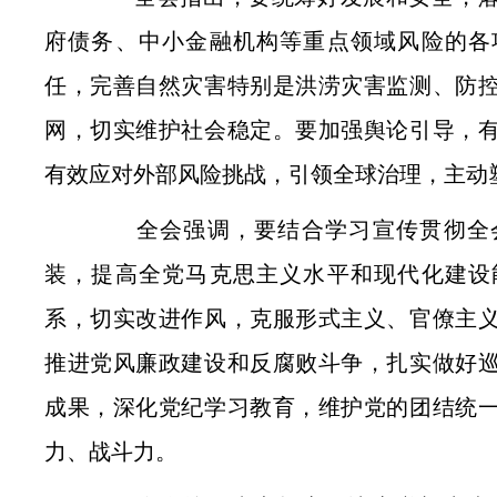
府债务、中小金融机构等重点领域风险的各
任，完善自然灾害特别是洪涝灾害监测、防
网，切实维护社会稳定。要加强舆论引导，
有效应对外部风险挑战，引领全球治理，主动
全会强调，要结合学习宣传贯彻全会
装，提高全党马克思主义水平和现代化建设
系，切实改进作风，克服形式主义、官僚主
推进党风廉政建设和反腐败斗争，扎实做好
成果，深化党纪学习教育，维护党的团结统
力、战斗力。