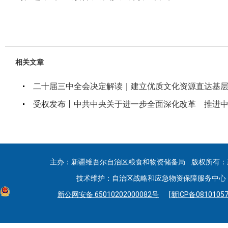
相关文章
二十届三中全会决定解读｜建立优质文化资源直达基
受权发布丨中共中央关于进一步全面深化改革 推进
主办：新疆维吾尔自治区粮食和物资储备局 版权所有：
技术维护：自治区战略和应急物资保障服务中心 联系
新公网安备 65010202000082号
[新ICP备08101057