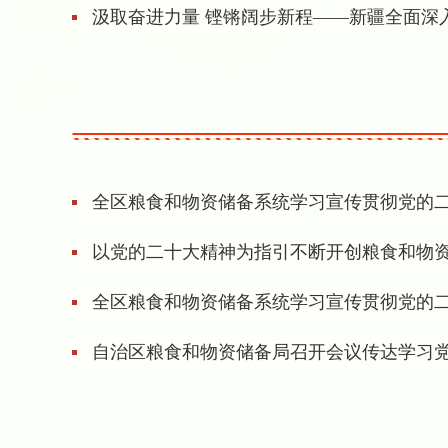
汲取奋进力量 铿锵阔步新程——新疆全面深入
全区粮食和物资储备系统学习宣传贯彻党的二十
以党的二十大精神为指引不断开创粮食和物
全区粮食和物资储备系统学习宣传贯彻党的二十
自治区粮食和物资储备局召开会议传达学习党的