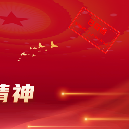
归档时间：2022年12月30日