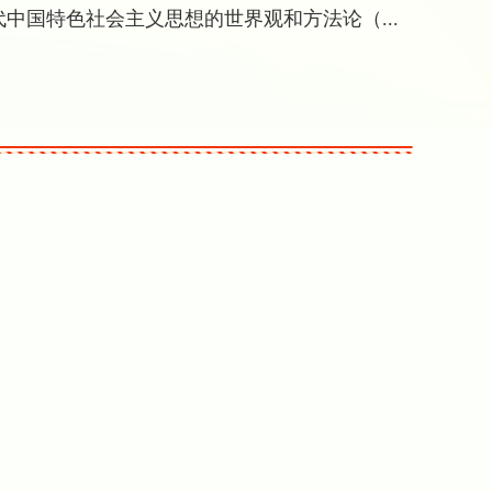
中国特色社会主义思想的世界观和方法论（...