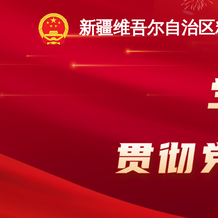
新疆维吾尔自治区