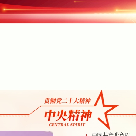
中国共产党章程