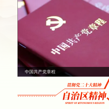
中国共产党章程
十九届中央纪律检查委员会向中国共产党第二.
习近平：高举中国特色社会主义伟大旗帜为全.
中国共产党第二十次全国代表大会在京闭幕 习