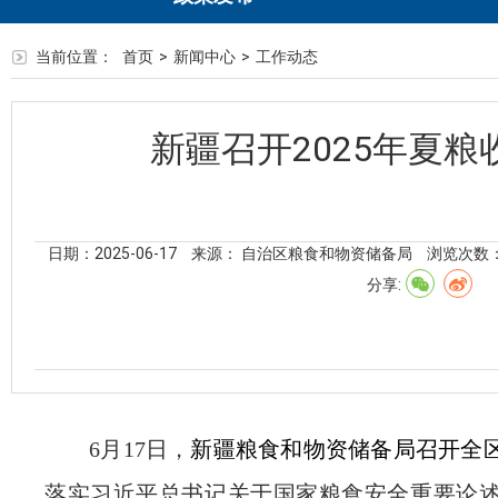
当前位置：
首页
>
新闻中心
>
工作动态
新疆召开2025年夏
日期：2025-06-17
来源： 自治区粮食和物资储备局
浏览次数
分享:
6
月
17
日，
新疆
粮食和物资储备局召开全
落实习近平总书记关于国家粮食安全重要论