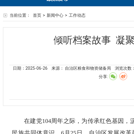
当前位置：
首页
>
新闻中心
>
工作动态
倾听档案故事 凝
日期：2025-06-26
来源： 自治区粮食和物资储备局
浏览次数
分享:
在建党
104周年之际，为传承红色基因，
民族共同体意识
，6月25日，自治区发展改