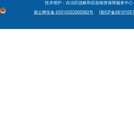
技术维护：自治区战略和应急物资保障服务中心 联系
新公网安备 65010202000082号
[新ICP备08101057