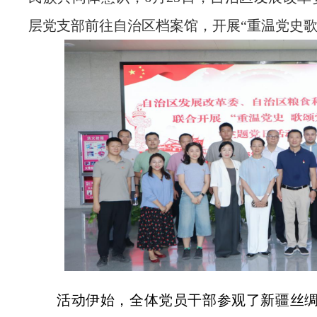
层党支部前往自治区档案馆，开展“重温党史歌
活动伊始，全体党员干部参观了新疆丝