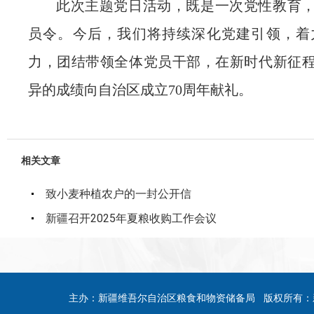
此次主题党日活动，既是一次党性教育
员令。今后，我们将持续深化党建引领，着
力，团结带领全体党员干部，在新时代新征
异的成绩向自治区成立
70周年献礼。
相关文章
致小麦种植农户的一封公开信
新疆召开2025年夏粮收购工作会议
主办：新疆维吾尔自治区粮食和物资储备局 版权所有：