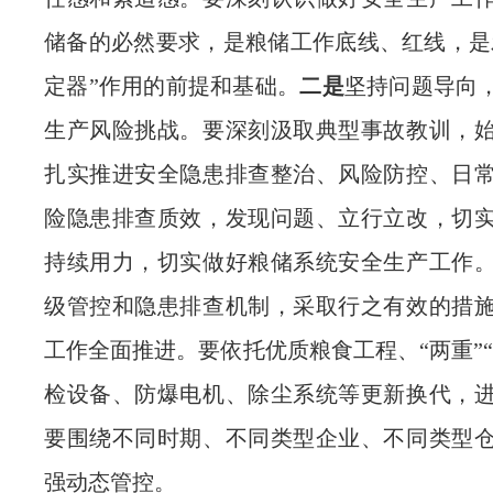
储备的必然要求，是粮储工作底线、红线，是
定器”作用的前提和基础。
二是
坚持问题导向
生产风险挑战。要深刻汲取典型事故教训，
扎实推进安全隐患排查整治、风险防控、日
险隐患排查质效，发现问题、立行立改，切
持续用力，切实做好粮储系统安全生产工作
级管控和隐患排查机制，采取行之有效的措
工作全面推进。
要
依托优质粮食工程、
“两重
检设备、防爆电机、除尘系统等更新换代
，
要围绕不同时期、不同类型企业、不同类型
强动态管控。