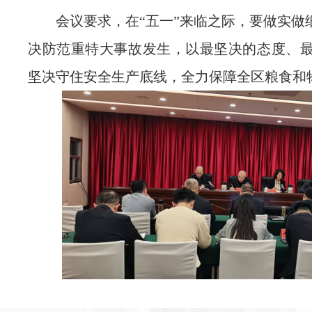
会议要求，在
“五一”来临之际，要做实
决防范重特大事故发生，以最坚决的态度、
坚决守住安全生产底线，全力保障全区粮食和