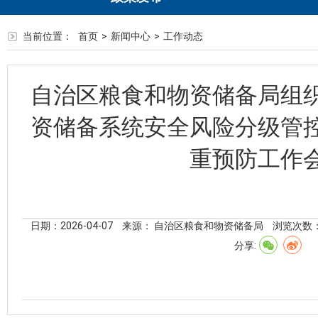
当前位置：
首页
>
新闻中心
>
工作动态
自治区粮食和物资储备局组
资储备系统安全风险分级管
重预防工作
日期：2026-04-07
来源： 自治区粮食和物资储备局
浏览次数
分享: