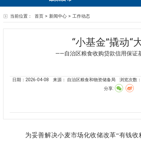
当前位置：
首页
>
新闻中心
>
工作动态
“小基金”撬动“
——自治区粮食收购贷款信用保证
日期：2026-04-08
来源： 自治区粮食和物资储备局
浏览次数
分享:
为妥善解决小麦市场化收储改革
“有钱收