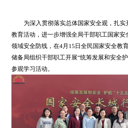
为深入贯彻落实总体国家安全观，扎实
教育活动，进一步增强全局干部职工国家安
领域安全防线，在
4月15日全民国家安全教
储备局组织干部职工开展
“统筹发展和安全
护
参观学习活动。