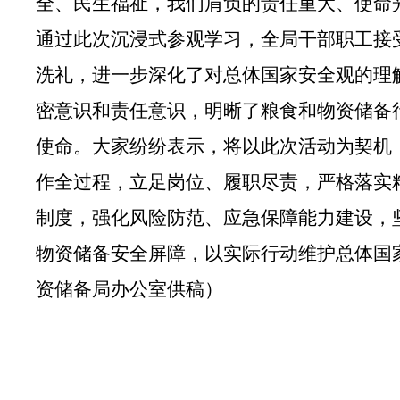
全、民生福祉，
我们
肩负的责任重大、使命
通过此次沉浸式参观学习，全局干部职工接
洗礼，进一步深化了对总体国家安全观的理
密意识和责任意识，明晰了粮食和物资储备
使命。大家纷纷表示，将以此次活动为契机
作全过程，立足岗位、履职尽责，严格落实
制度，强化风险防范、应急保障能力建设，
物资储备安全屏障，以实际行动维护
总体国
资储备局办公室供稿
）