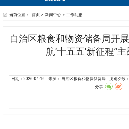
当前位置：
首页
>
新闻中心
>
工作动态
自治区粮食和物资储备局开展
航‘十五五’新征程”
日期：2026-04-16
来源： 自治区粮食和物资储备局
浏览次数
分享: