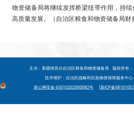
物资储备局将继续发挥桥梁纽带作用，持续
高质量发展。（自治区粮食和物资储备局财
主办：新疆维吾尔自治区粮食和物资储备局 版权所有：
技术维护：自治区战略和应急物资保障服务中心 联系
新公网安备 65010202000082号
[新ICP备08101057