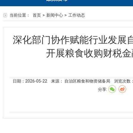
当前位置：
首页
>
新闻中心
>
工作动态
深化部门协作赋能行业发展
开展粮食收购财税金
日期：2026-05-22
来源： 自治区粮食和物资储备局
浏览次数
分享: