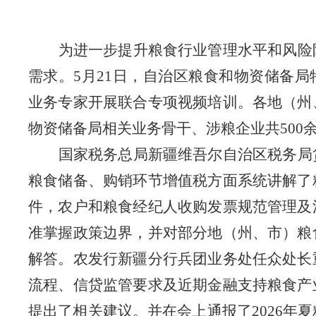
为进一步提升粮食行业管理水平和风险
需求。
5月21日，自治区粮食和物资储备
业务专家开展联合专项视频培训。各地（州
物资储备局相关业务骨干、涉粮企业共500
国家税务总局新疆维吾尔自治区税务局
粮食储备、购销环节增值税方面系统讲解了
件，农户和粮食经纪人收购发票规范管理及
准掌握政策边界，并对部分地（州、市）粮
解答。农发行新疆分行兵团业务处任众处长
流程、信贷监管要求及近期金融支持粮食产
提出了相关建议。并在会上通报了
2026