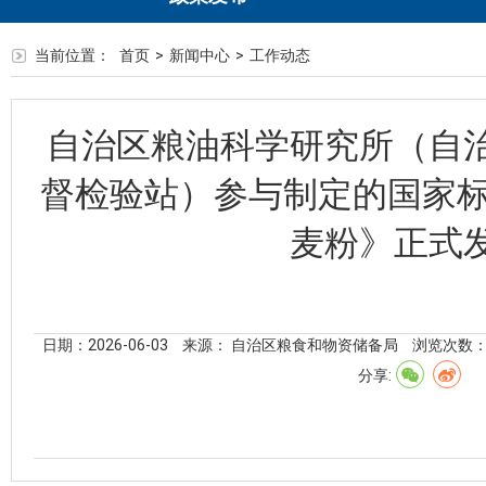
当前位置：
首页
>
新闻中心
>
工作动态
自治区粮油科学研究所（自
督检验站）参与制定的国家标准G
麦粉》正式
日期：2026-06-03
来源： 自治区粮食和物资储备局
浏览次数
分享: