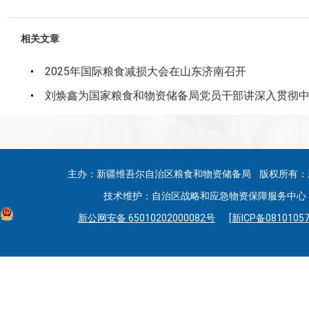
相关文章
2025年国际粮食减损大会在山东济南召开
刘焕鑫为国家粮食和物资储备局党员干部讲深入贯彻
主办：新疆维吾尔自治区粮食和物资储备局 版权所有：
技术维护：自治区战略和应急物资保障服务中心 联系
新公网安备 65010202000082号
[新ICP备08101057