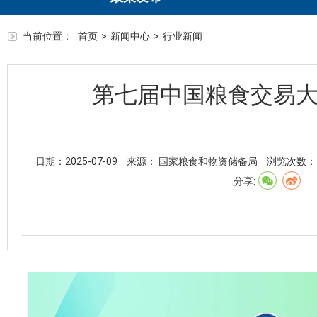
当前位置：
首页
>
新闻中心
>
行业新闻
第七届中国粮食交易大
日期：2025-07-09
来源： 国家粮食和物资储备局
浏览次数：
分享: