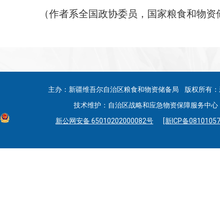
（作者系全国政协委员，国家粮食和物资
主办：新疆维吾尔自治区粮食和物资储备局 版权所有：
技术维护：自治区战略和应急物资保障服务中心 联系
新公网安备 65010202000082号
[新ICP备08101057