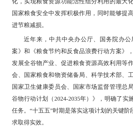
化，实现粮食资源功能活性组分利用的最大
国家粮食安全中发挥积极作用，同时能够提
进节粮减损。
近年来，中共中央办公厅、国务院办公
案》和《粮食节约和反食品浪费行动方案》
发展全谷物产业、促进粮食资源高效利用等
会、国家粮食和物资储备局、科学技术部、
国家卫生健康委员会、国家市场监督管理总
谷物行动计划（2024-2035年）》，明确
任务。“十五五”时期是落实这项计划的关键阶
求取得实效。