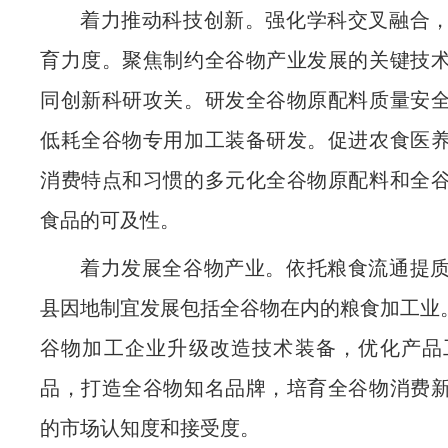
着力推动科技创新。强化学科交叉融合
育力度。聚焦制约全谷物产业发展的关键技
同创新科研攻关。研发全谷物原配料质量安
低耗全谷物专用加工装备研发。促进农食医
消费特点和习惯的多元化全谷物原配料和全
食品的可及性。
着力发展全谷物产业。依托粮食流通提
县因地制宜发展包括全谷物在内的粮食加工业。
谷物加工企业升级改造技术装备，优化产品
品，打造全谷物知名品牌，培育全谷物消费
的市场认知度和接受度。