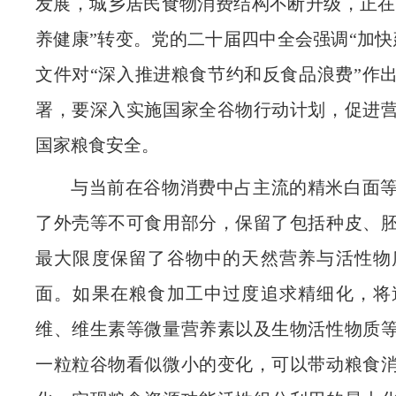
发展，城乡居民食物消费结构不断升级，正在从
养健康”转变。党的二十届四中全会强调“加快
文件对“深入推进粮食节约和反食品浪费”作
署，要深入实施国家
全谷物行动计划
，促进
国家粮食安全。
与当前在谷物消费中占主流的精米白面
了外壳等不可食用部分，保留了包括种皮、
最大限度保留了谷物中的天然营养与活性物
面。如果在粮食加工中过度追求精细化，将
维、维生素等微量营养素以及生物活性物质
一粒粒谷物看似微小的变化，可以带动粮食