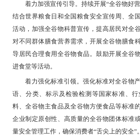
着力加强宣传引导。持续开展“全谷物好营
结合世界粮食日和全国粮食安全宣传周、全
活动，加强全谷物科普宣传，提高居民对全
对不同群体膳食营养需求，开展全谷物膳食
导居民合理食用全谷物食品。鼓励开展全谷
进食堂等活动。
着力强化标准引领。强化标准对全谷物
语、分类、标示及检验检测等国家标准、行
料
、全谷物主食品及全谷物方便食品等标准
企业制定原创性、高质量的全谷物团体标准
量安全管理工作，确保消费者“舌尖上的安全”