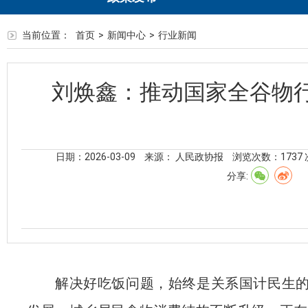
当前位置：
首页
>
新闻中心
>
行业新闻
刘焕鑫：推动国家全谷物
日期：2026-03-09
来源： 人民政协报
浏览次数：
1737
分享:
解决好吃饭问题，始终是关系国计民生