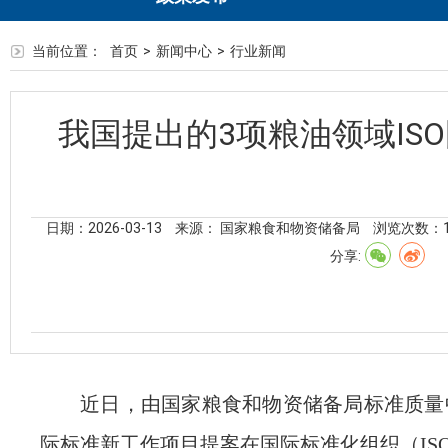
当前位置：
首页
>
新闻中心
>
行业新闻
我国提出的3项粮油领域IS
日期：2026-03-13
来源： 国家粮食和物资储备局
浏览次数：
分享:
近日，由国家粮食和物资储备局标准质量
际标准新工作项目提案在国际标准化组织（IS