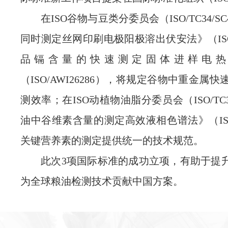
在ISO谷物与豆类分委员会（ISO/TC34
同时测定丝网印刷电极阳极溶出伏安法》（ISO/
品镉含量的快速测定固体进样电热
（ISO/AWI26286），将规定谷物中重金
测效率；在ISO动植物油脂分委员会（ISO/TC
油中谷维素含量的测定高效液相色谱法》（ISO/A
关键营养素的测定提供统一的技术规范。
此次3项国际标准的成功立项，有助于提
为全球粮油检测技术贡献中国方案。