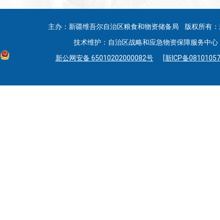
主办：新疆维吾尔自治区粮食和物资储备局 版权所有：
技术维护：自治区战略和应急物资保障服务中心 联系
新公网安备 65010202000082号
[新ICP备08101057