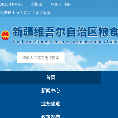
|
2026年8月6日 星期四
登录
注册
|
|
无障碍
设为首页
加入收藏
首页
新闻中心
业务频道
政策发布