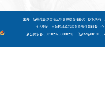
主办：新疆维吾尔自治区粮食和物资储备局 版权所有：
技术维护：自治区战略和应急物资保障服务中心 联系
新公网安备 65010202000082号
[新ICP备08101057