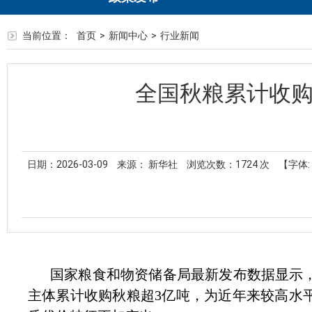
当前位置：
首页
>
新闻中心
>
行业新闻
全国秋粮累计收购
日期：2026-03-09
来源： 新华社
浏览次数：
1724
次
【字体:
国家粮食和物资储备局最新发布数据显示
主体累计收购秋粮超3亿吨，为近年来较高水