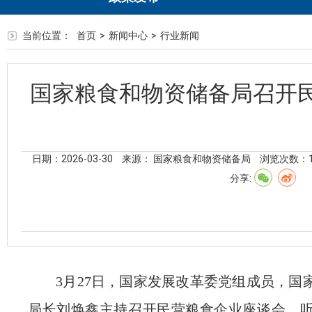
当前位置：
首页
>
新闻中心
>
行业新闻
国家粮食和物资储备局召开
日期：2026-03-30
来源： 国家粮食和物资储备局
浏览次数：
分享:
3月27日，国家发展改革委党组成员，国
局长刘焕鑫主持召开民营粮食企业座谈会，