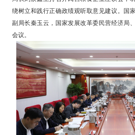
绕树立和践行正确政绩观听取意见建议。国
副局长秦玉云，国家发展改革委民营经济局
会议。