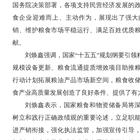
国务院决策部署，各项支持民营经济发展的
食企业迎难而上、主动作为，展现出了强大
销、维护粮食市场平稳运行、满足百姓优质
献。
刘焕鑫强调，国家“十五五”规划纲要引领
规模设备更新、粮食流通提质增效项目助推
行动计划拓展粮油产品市场新空间，粮食收
食产业高质量发展创造了良好条件、提供了有
刘焕鑫表示，国家粮食和物资储备局将
树立和践行正确政绩观的重要论述，立足职
进产销衔接，强化执法监管，加强宣传引导