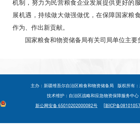
机制，努力为民营粮食企业发展提供更好的
展机遇，持续做大做强做优，在保障国家粮
作为、作出新贡献。
国家粮食和物资储备局有关司局单位主要
主办：新疆维吾尔自治区粮食和物资储备局 版权所有：
技术维护：自治区战略和应急物资保障服务中心 联系
新公网安备 65010202000082号
[新ICP备08101057