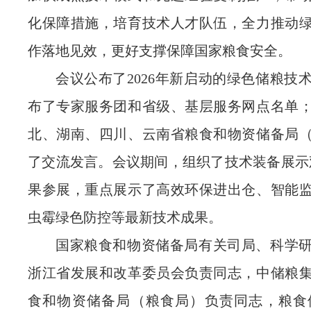
化保障措施，培育技术人才队伍，全力推动
作落地见效，更好支撑保障国家粮食安全。
会议公布了2026年新启动的绿色储粮技
布了专家服务团和省级、基层服务网点名单
北、湖南、四川、云南省粮食和物资储备局
了交流发言。会议期间，组织了技术装备展示观
果参展，重点展示了高效环保进出仓、智能
虫霉绿色防控等最新技术成果。
国家粮食和物资储备局有关司局、科学
浙江省发展和改革委员会负责同志，中储粮
食和物资储备局（粮食局）负责同志，粮食