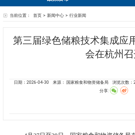
当前位置：
首页
>
新闻中心
>
行业新闻
第三届绿色储粮技术集成应
会在杭州召
日期：2026-04-30
来源： 国家粮食和物资储备局
浏览次数：
分享: