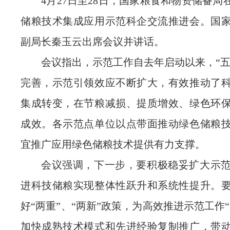
4月27日至28日，国家粮食和物资储备
储粮技术集成应用示范科企交流推进会。国
副局长秦玉云出席会议并讲话。
会议指出，示范工作自去年启动以来，“五
完善，示范引领效应不断扩大，有效推动了
集成转变，在节粮减损、提质增效、绿色环
成效。各示范点单位以点带面推动绿色储粮
宜推广应用绿色储粮技术提供有力支撑。
会议强调，下一步，要积极稳妥扩大示
进科技储粮实现整体性跃升和系统性提升。
好“两重”、“两新”政策，为高效推进示范工作
加快成熟技术模式和先进经验复制推广，带