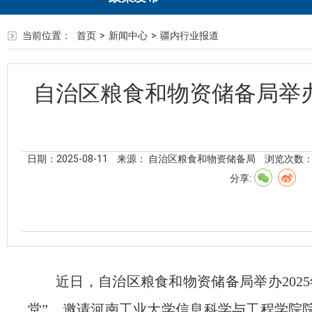
当前位置：
首页
>
新闻中心
>
疆内行业报道
自治区粮食和物资储备局举办
日期：2025-08-11
来源： 自治区粮食和物资储备局
浏览次数
分享:
近日，自治区粮食和物资储备局举办
2025
堂”。邀请河南工业大学信息科学与工程学院