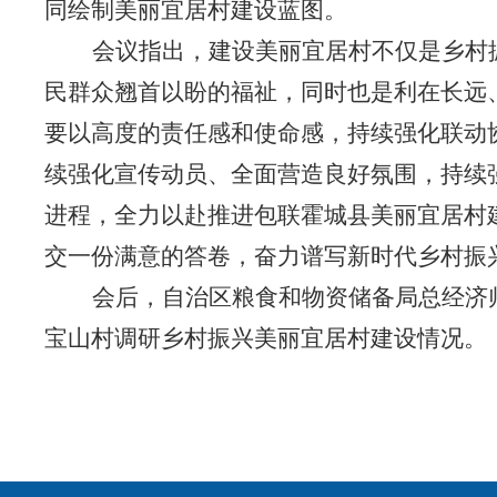
同绘制美丽宜居村建设蓝图。
会议指出，建设美丽宜居村不仅是乡村
民群众翘首以盼的福祉，同时也是利在长远
要以高度的责任感和使命感，持续强化联动
续强化宣传动员、全面营造良好氛围，持续
进程，全力以赴推进包联霍城县美丽宜居村
交一份满意的答卷，奋力谱写新时代乡村振
会后，自治区粮食和物资储备局总经济
宝山村调研乡村振兴美丽宜居村建设情况。