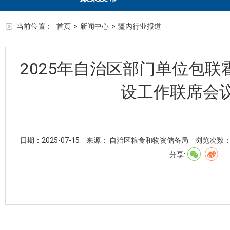
当前位置：
首页
>
新闻中心
>
疆内行业报道
2025年自治区部门单位包
设工作联席会
日期：2025-07-15
来源： 自治区粮食和物资储备局
浏览次数
分享: