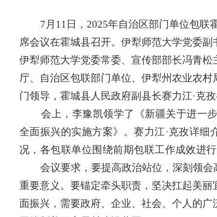
7月11日，2025年自治区部门单位包
席会议在霍城县召开。伊犁师范大学党委副
伊犁师范大学党委常委、宣传部部长冯青松
厅、自治区包联部门单位、伊犁州农业农村
门领导，霍城县人民政府副县长赛力江·克
会上，李豫凯领学了《新疆关于进一
全面振兴的实施方案》。赛力江
·克孜详细
况，各包联单位围绕前期包联工作成效进行
会议要求，要提高政治站位，深刻领会
重要意义。要锚定牵头职责，坚决扛起美丽
面振兴
，需要政府、企业、社会、个人的广