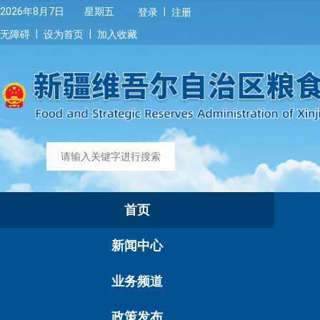
|
2026年8月7日 星期五
登录
注册
|
|
无障碍
设为首页
加入收藏
首页
新闻中心
业务频道
政策发布