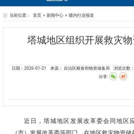
当前位置：
首页
>
新闻中心
>
疆内行业报道
塔城地区组织开展救灾物
日期：2026-01-21
来源： 自治区粮食和物资储备局
浏览次数
分享:
近日
，
塔城
地区发展改革委会同地区
（市）发展改革委等部门，
在
地区救灾物资储