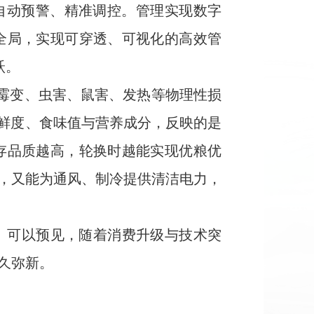
会自动预警、精准调控。管理实现数字
全局，实现可穿透、可视化的高效管
跃。
止霉变、虫害、鼠害、发热等物理性损
新鲜度、食味值与营养成分，反映的是
存品质越高，轮换时越能实现优粮优
，又能为通风、制冷提供清洁电力，
。可以预见，随着消费升级与技术突
久弥新。