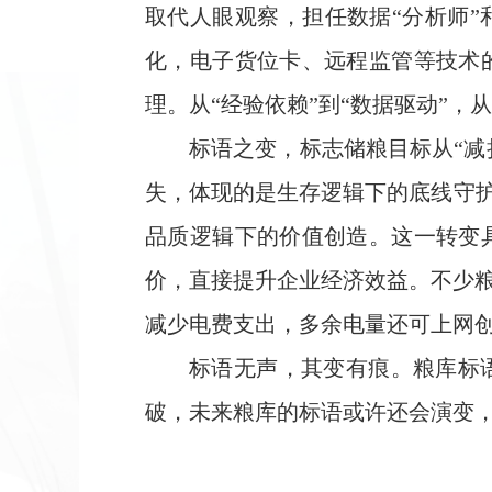
取代人眼观察，担任数据“分析师”
化，电子货位卡、远程监管等技术
理。从“经验依赖”到“数据驱动”，
标语之变，标志储粮目标从“减
失，体现的是生存逻辑下的底线守护
品质逻辑下的价值创造。这一转变
价，直接提升企业经济效益。不少
减少电费支出，多余电量还可上网
标语无声，其变有痕。粮库标
破，未来粮库的标语或许还会演变