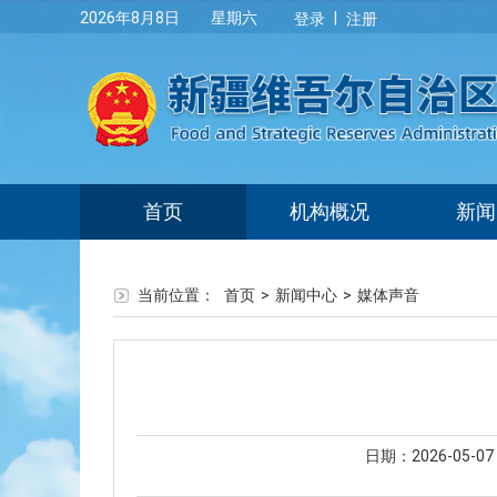
|
2026年8月8日 星期六
登录
注册
首页
机构概况
新闻
当前位置：
首页
>
新闻中心
>
媒体声音
日期：2026-05-07