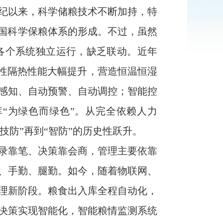
纪以来，科学储粮技术不断加持，特
我国科学保粮体系的形成。不过，虽然
各个系统独立运行，缺乏联动。近年
密性隔热性能大幅提升，营造恒温恒湿
感知、自动预警、自动调控；智能控
“为绿色而绿色”。从完全依赖人力
技防”再到“智防”的历史性跃升。
录靠笔、决策靠会商，管理主要依靠
、手勤、腿勤。如今，随着物联网、
理新阶段。粮食出入库全程自动化，
决策实现智能化，智能粮情监测系统