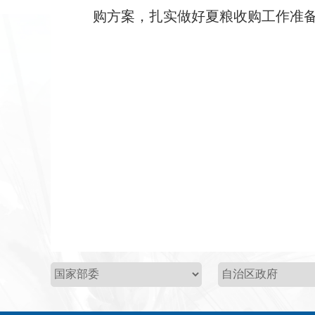
购方案，扎实做好夏粮收购工作准