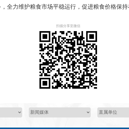
备，全力维护粮食市场平稳运行，促进粮食价格保持
扫描分享至微信