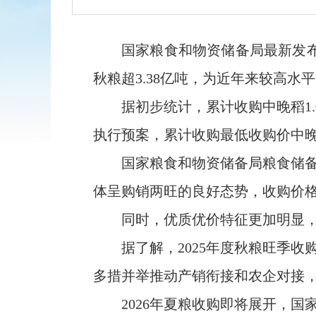
国家粮食和物资储备局最新发布
秋粮超3.38亿吨，为近年来较高
据初步统计，累计收购中晚稻1.
执行预案，累计收购最低收购价中晚
国家粮食和物资储备局粮食储
体呈购销两旺的良好态势，收购价
同时，优质优价特征更加明显，优
据了解，2025年度秋粮旺季
多措并举推动产销衔接和农企对接
2026年夏粮收购即将展开，