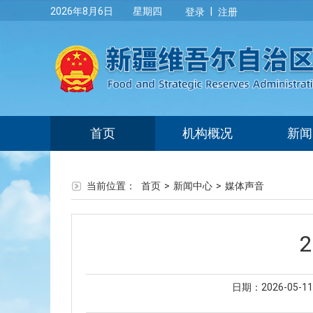
|
2026年8月6日 星期四
登录
注册
首页
机构概况
新闻
当前位置：
首页
>
新闻中心
>
媒体声音
日期：2026-05-11