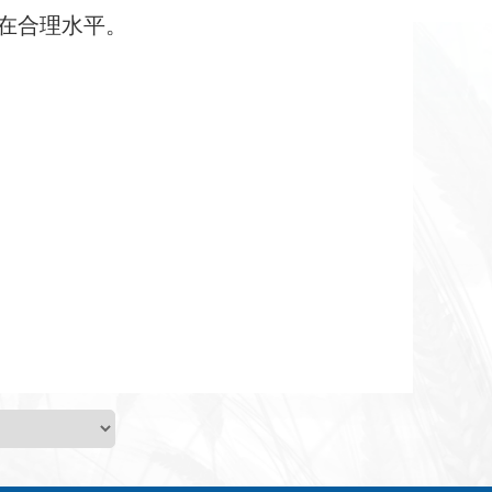
在合理水平。