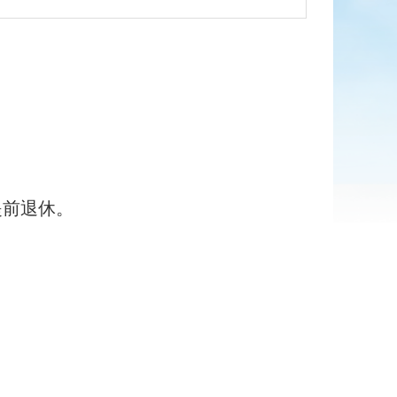
提前退休。