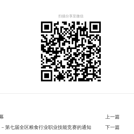
扫描分享至微信
幕
上一篇
－－第七届全区粮食行业职业技能竞赛的通知
下一篇