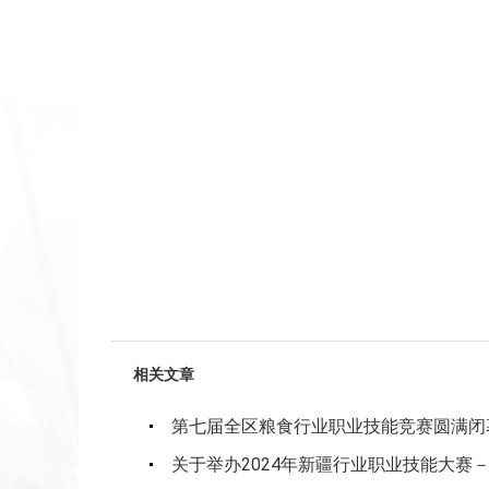
相关文章
第七届全区粮食行业职业技能竞赛圆满闭
关于举办2024年新疆行业职业技能大赛