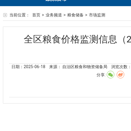
当前位置：
首页
>
业务频道
>
粮食储备
>
市场监测
全区粮食价格监测信息（20
日期：2025-06-18
来源： 自治区粮食和物资储备局
浏览次数
分享: