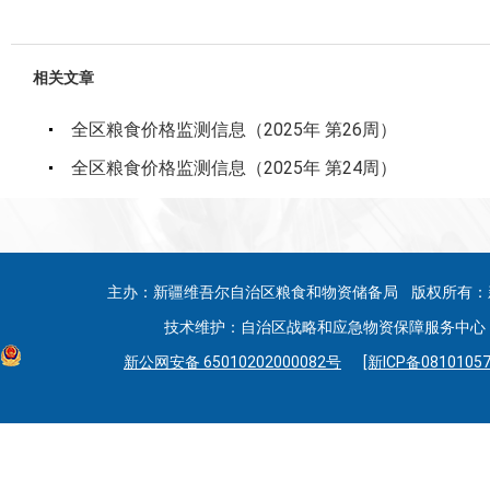
相关文章
全区粮食价格监测信息（2025年 第26周）
全区粮食价格监测信息（2025年 第24周）
主办：新疆维吾尔自治区粮食和物资储备局 版权所有：
技术维护：自治区战略和应急物资保障服务中心 联系
新公网安备 65010202000082号
[新ICP备08101057