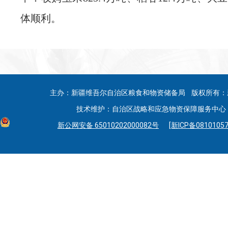
体顺利。
主办：新疆维吾尔自治区粮食和物资储备局 版权所有：
技术维护：自治区战略和应急物资保障服务中心 联系
新公网安备 65010202000082号
[新ICP备08101057