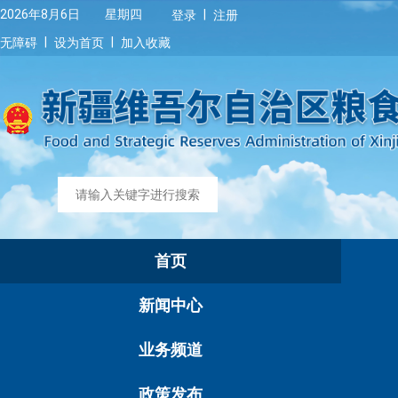
|
2026年8月6日 星期四
登录
注册
|
|
无障碍
设为首页
加入收藏
首页
新闻中心
业务频道
政策发布