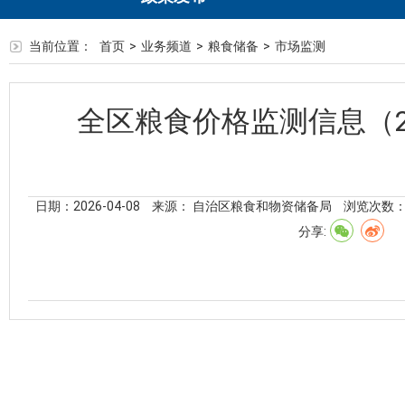
当前位置：
首页
>
业务频道
>
粮食储备
>
市场监测
全区粮食价格监测信息（2
日期：2026-04-08
来源： 自治区粮食和物资储备局
浏览次数
分享: