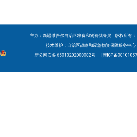
主办：新疆维吾尔自治区粮食和物资储备局 版权所有：
技术维护：自治区战略和应急物资保障服务中心 联系
新公网安备 65010202000082号
[新ICP备08101057