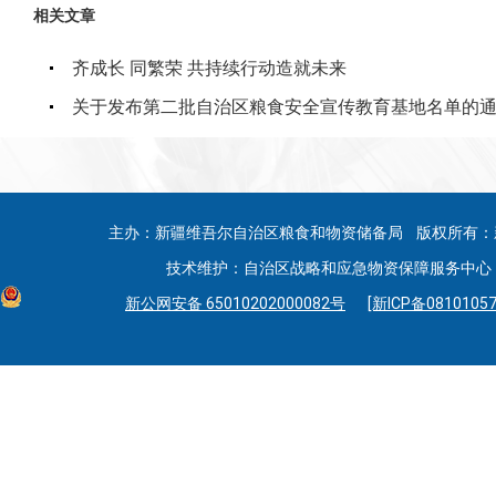
相关文章
齐成长 同繁荣 共持续行动造就未来
关于发布第二批自治区粮食安全宣传教育基地名单的
主办：新疆维吾尔自治区粮食和物资储备局 版权所有：
技术维护：自治区战略和应急物资保障服务中心 联系
新公网安备 65010202000082号
[新ICP备08101057