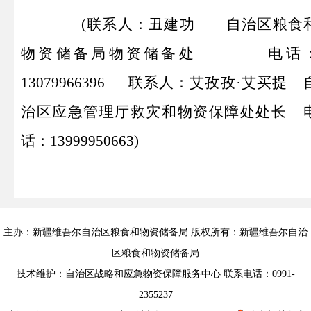
(联系人：丑建功 自治区粮食
物资储备局物资储备处 电话
13079966396
联系人：艾孜孜·艾买提
治区应急管理厅救灾和物资保障处处长 
话：13999950663)
主办：新疆维吾尔自治区粮食和物资储备局 版权所有：新疆维吾尔自治
区粮食和物资储备局
技术维护：自治区战略和应急物资保障服务中心 联系电话：0991-
2355237