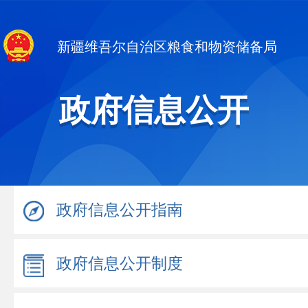
新疆维吾尔自治区粮食和物资储备局
政府信息公开
政府信息公开指南
政府信息公开制度