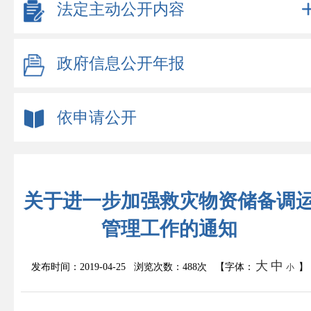
法定主动公开内容
政府信息公开年报
依申请公开
关于进一步加强救灾物资储备调
管理工作的通知
大
中
发布时间：2019-04-25 浏览次数：
488次
【字体：
】
小