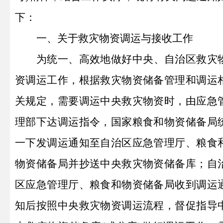
下：
一、关于救灾物资调运与接收工作
为统一、高效地做好中央、自治区救灾
资调运工作，根据
救灾物资储备
管理和调运
关规定，需要调运中央救灾物资时，由应急
理部下达调运指令，国家粮食和物资储备局
一下发调运通知至自治区应急管理厅、粮食
物资储备局并抄送中央救灾物资储备库；自
区应急管理厅、粮食和物资储备局收到调运
知后按照中央救灾物资调运流程，督促指导