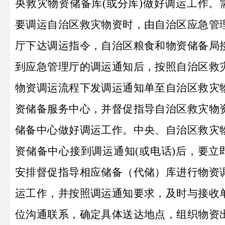
央救灾物资储备库(或分库)做好调运工作。
要调运自治区救灾物资时，由自治区应急管
厅下达调运指令，自治区粮食和物资储备局
到应急管理厅的调运通知后，按照自治区救
物资调运流程下发调运通知单至自治区救灾
资储备服务中心，并督促指导自治区救灾物
储备中心做好调运工作。中央、自治区救灾
资储备中心接到调运通知(或电话)后，要立
安排督促指导相应
储备（代储）
库进行物资
运工作，并按照调运通知要求，及时与接收
位沟通联系，确定具体送达地点，组织物资