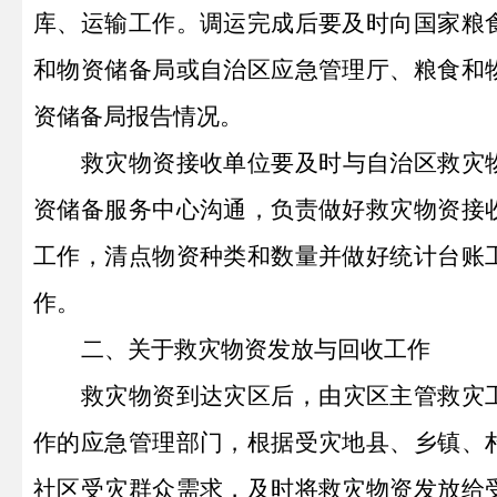
库、运输工作。调运完成后要及时向国家粮
和物资储备局或自治区应急管理厅、粮食和
资储备局报告情况。
救灾物资接收单位要及时与自治区救灾
资储备服务中心沟通，负责做好救灾物资接
工作，清点物资种类和数量并做好统计
台账
作。
二、关于救灾物资发放与回收工作
救灾物资到达灾区后，由灾区主管救灾
作的应急管理部门，根据受灾地县、乡镇、
社区受灾群众需求，及时将救灾物资发放给