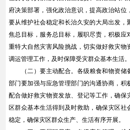
府决策部署，强化政治意识，提高政治站位
要从维护社会稳定和长治久安的大局出发，
焦总目标，服务总目标，履职尽责，积极应
重特大自然灾害风险挑战，切实做好救灾物
调运管理工作，及时保障受灾群众基本生活
（二）
要主动配合。
各级粮食和物资储
部门要加强与应急管理部门的沟通协商，积
配合做好救灾物资发放、登记等工作，确保
区群众基本生活得到及时救助，确保灾区社
稳定，确保灾区群众生产、生活有序开展。