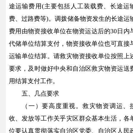
途运输费用(主要包括人工装载费、长途运
费、过路费等)。调拨储备物资发生的长途运
费用由物资接收单位在物资运达后的30日内
代储单位结算支付，物资接收单位也可直接
运输单位结算。请救灾物资接收单位按照上
要求，及时做好中央和自治区救灾物资运送
用结算支付工作。
五、几点要求
（一
）
要高度重视。
救灾物资调运、
收、发放等工作关乎灾区群众基本生活，各
位要认真贯彻落实自治区党委、自治区人民