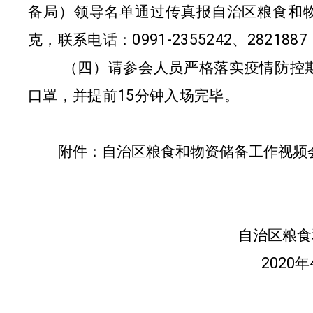
备局）领导名单通过传真报自治区粮食和
克，联系电话：
0991-2355242
、
2821887
（四）请参会人员严格落实疫情防控
口罩，并提前
15
分钟入场完毕。
附件：自治区粮食和物资储备工作视频
自治区粮食
2020
年