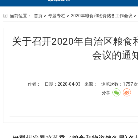
当前位置：
首页
>
专题专栏
>
2020年粮食和物资储备工作会议
>
关于召开2020年自治区粮
会议的通
作者：
日期：2020-04-03
来源：
浏览次数：
1757
次
分享: