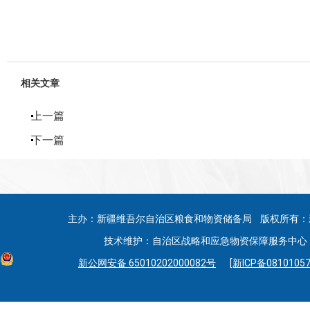
相关文章
上一篇
下一篇
主办：新疆维吾尔自治区粮食和物资储备局 版权所有：
技术维护：自治区战略和应急物资保障服务中心 联系
新公网安备 65010202000082号
[新ICP备08101057