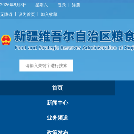
|
2026年8月8日 星期六
登录
注册
|
|
无障碍
设为首页
加入收藏
首页
新闻中心
业务频道
政策发布