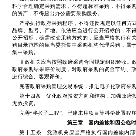
科学合理确定采购需求，不得超标准采购，不得采
的资产，不得超出办公需要采购服务。
严格执行政府采购程序，不得违反规定以任何方
品牌、型号、产地。依法应当进行公开招标的，不
公开招标，确需改变采购方式的，应当严格执行有
购目录范围的应当委托集中采购机构代理采购，属
集中采购。
党政机关应当按照政府采购合同规定组织验收。
政府采购结果评价制度，对政府采购的资金节约、
进行综合、客观评价。
完善政府采购管理交易系统，推进电子化政府采
第十四条 优化政府投资方向和结构，加强政府
无效投资。
完善“半拉子工程”、已建未用项目等科学处置程
第三章 国内差旅和因公临
第十五条 党政机关应当严格执行国内差旅内部