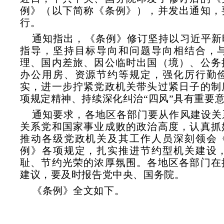
例》（以下简称《条例》），并发出通知，
行。
通知指出，《条例》修订坚持以习近平新
指导，坚持目标导向和问题导向相结合，
理、国内差旅、因公临时出国（境）、公务
办公用房、资源节约等规定，强化厉行勤
实，进一步拧紧党政机关带头过紧日子的制
项规定精神、持续深化纠治“四风”具有重要
通知要求，各地区各部门要从作风建设关
关系党和国家事业成败的政治高度，认真抓
推动各级党政机关及其工作人员深刻领会
例》各项规定，扎实推进节约型机关建设
耻、节约光荣的浓厚氛围。各地区各部门在
建议，要及时报告党中央、国务院。
《条例》全文如下。