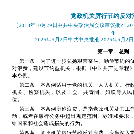
党政机关厉行节约反对
（2013年10月29日中共中央政治局会议审议批准 2
布
2025年5月2日中共中央批准 2025年5
第一章 总则
第一条 为了进一步弘扬艰苦奋斗、勤俭节约的
对浪费，建设节约型机关，根据《中国共产党章程
本条例。
第二条 本条例适用于党的机关、人大机关、行
机关、检察机关，以及工会、共青团、妇联等人民
位。
第三条 本条例所称浪费，是指党政机关及其工
动，或者在履行公务中超出规定范围、标准和要求
给国家和社会造成损失的行为。
第四条 党政机关厉行节约反对浪费，应当深入