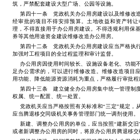
筑，严禁配套建设大型广场、公园等设施。
第四十一条 党政机关办公用房建设以及维修改
经审批的项目不得安排预算。土地收益和资产转让
理，不得直接用于办公用房建设。不得违规利用保
券等其他用途资金建设维修改造办公用房。
第四十二条 党政机关办公用房建设应当严格执
加强对工程项目的全过程监理和审计监督。
办公用房因使用时间较长、设施设备老化、功能
足办公需求的，可以进行维修改造。维修改造项目
用功能、降低能源资源消耗为重点，严格履行审批程
第四十三条 建立健全办公用房集中统一管理制
权属、统一配置、统一处置。
党政机关应当严格按照有关标准和“三定”规定，
应当腾退移交同级机关事务管理部门统一调剂使用。
新建、调整办公用房的单位，应当按照“建新交旧
或者新调整办公用房的同时，将原办公用房腾退移交