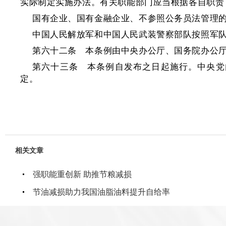
实际制定实施办法。有关职能部门应当根据各自职责
国有企业、国有金融企业、不参照公务员法管理
中国人民解放军和中国人民武装警察部队按照军
第六十二条 本条例由中央办公厅、国务院办公
第六十三条 本条例自发布之日起施行。中央党
定。
相关文章
强职能重创新 助推节粮减损
节油减损助力我国油脂油料提升自给率