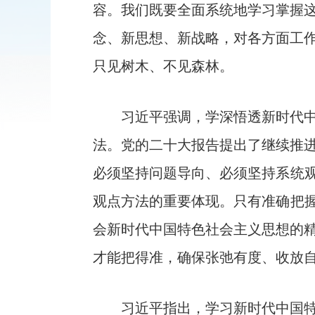
容。我们既要全面系统地学习掌握
念、新思想、新战略，对各方面工
只见树木、不见森林。
习近平强调，学深悟透新时代
法。党的二十大报告提出了继续推
必须坚持问题导向、必须坚持系统观
观点方法的重要体现。只有准确把握
会新时代中国特色社会主义思想的
才能把得准，确保张弛有度、收放
习近平指出，学习新时代中国