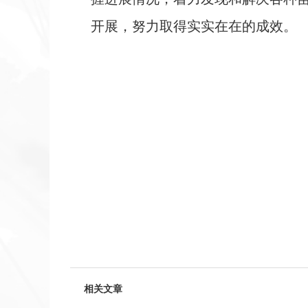
开展，努力取得实实在在的成效。
相关文章