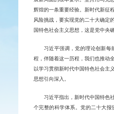
辉煌的一条重要经验。新时代新征
风险挑战，要实现党的二十大确定
国特色社会主义思想，这是党中央
习近平强调，党的理论创新每
程，伴随着这一历程，我们也推动全
以学习贯彻新时代中国特色社会主
思想引向深入。
习近平指出，新时代中国特色
个完整的科学体系。党的二十大报告