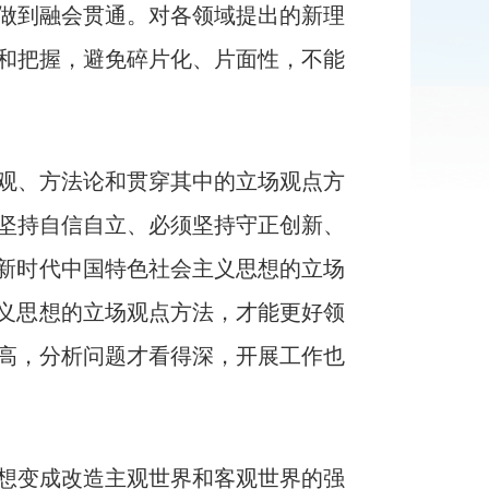
做到融会贯通。对各领域提出的新理
和把握，避免碎片化、片面性，不能
观、方法论和贯穿其中的立场观点方
坚持自信自立、必须坚持守正创新、
是新时代中国特色社会主义思想的立场
主义思想的立场观点方法，才能更好领
高，分析问题才看得深，开展工作也
想变成改造主观世界和客观世界的强