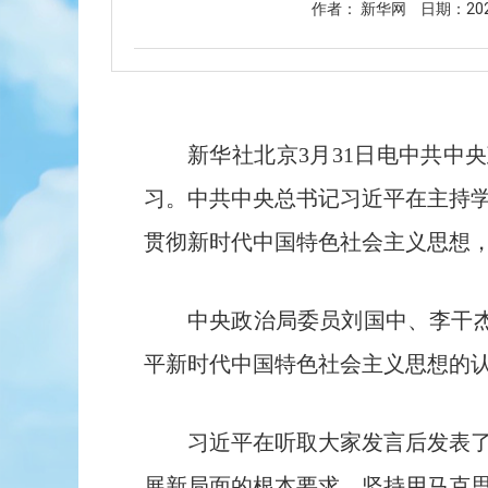
作者： 新华网
日期：202
新华社北京3月31日电中共中
习。中共中央总书记习近平在主持
贯彻新时代中国特色社会主义思想
中央政治局委员刘国中、李干
平新时代中国特色社会主义思想的
习近平在听取大家发言后发表
展新局面的根本要求。坚持用马克