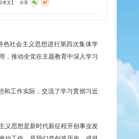
印本文】
分享:
国特色社会主义思想进行第四次集体学
用，推动全党在主题教育中深入学习
想和工作实际，交流了学习贯彻习近
主义思想是新时代新征程开创事业发
推动工作，是我们党创造历史、成就