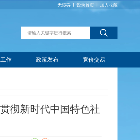
|
|
无障碍
设为首页
加入收藏
建工作
政策发布
竞价交易
贯彻新时代中国特色社