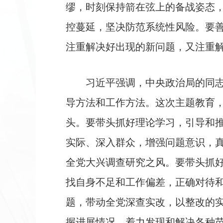
缪，时刻保持箭在弦上的备战姿态
控蔓延，坚决防范系统性风险。要
注重解决好出现的新问题，又注重
习近平强调，中央政治局的同
导方法和工作方法。这次主题教育
头。要带头抓好理论学习，引导和
实际、深入群众，增强问题意识，
全党大兴调查研究之风。要带头抓
找自身不足和工作偏差，正确对待
题，带动全党深查实改，以整改的
握进展情况，着力发现和解决各种