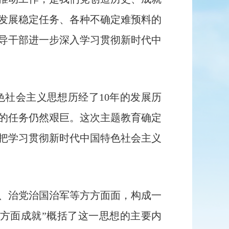
发展稳定任务、各种不确定难预料的
导干部进一步深入学习贯彻新时代中
社会主义思想历经了10年的发展历
装的任务仍然艰巨。这次主题教育确定
把学习贯彻新时代中国特色社会主义
、治党治国治军等方方面面，构成一
个方面成就”概括了这一思想的主要内