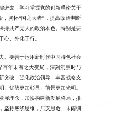
摆进去，学习掌握党的创新理论关于
，胸怀“国之大者”，提高政治判断
终保持共产党人的政治本色。特别是要
于心、外化于行。
去。要善于运用新时代中国特色社会
界百年未有之大变局，深刻洞察时与
新突破，强化政治领导，丰富战略支
明、优势更加彰显、前景更加光明。
发展理念，加快构建新发展格局，推
，坚持底线思维，居安思危、未雨绸