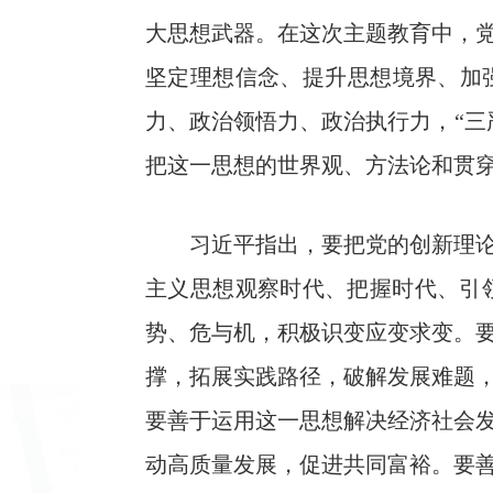
大思想武器。在这次主题教育中，
坚定理想信念、提升思想境界、加
力、政治领悟力、政治执行力，“三
把这一思想的世界观、方法论和贯
习近平指出，要把党的创新理
主义思想观察时代、把握时代、引
势、危与机，积极识变应变求变。
撑，拓展实践路径，破解发展难题
要善于运用这一思想解决经济社会
动高质量发展，促进共同富裕。要