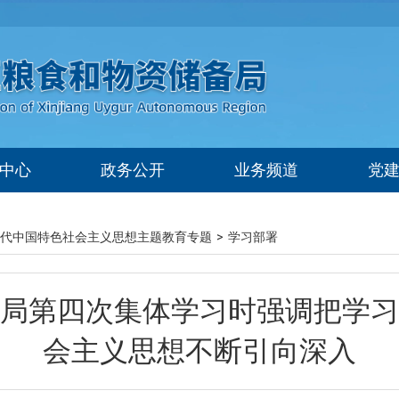
中心
政务公开
业务频道
党
代中国特色社会主义思想主题教育专题
>
学习部署
局第四次集体学习时强调把学习
会主义思想不断引向深入