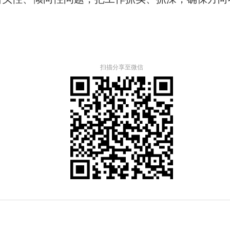
扫描分享至微信