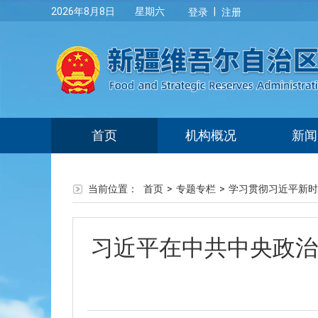
|
2026年8月8日 星期六
登录
注册
首页
机构概况
新闻
当前位置：
首页
>
专题专栏
>
学习贯彻习近平新时
习近平在中共中央政治