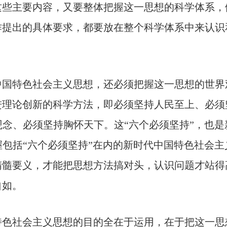
这些主要内容，又要整体把握这一思想的科学体系，
作提出的具体要求，都要放在整个科学体系中来认识
中国特色社会主义思想，还必须把握这一思想的世界
进理论创新的科学方法，即必须坚持人民至上、必须
念、必须坚持胸怀天下。这“六个必须坚持”，也
包括“六个必须坚持”在内的新时代中国特色社会
精髓要义，才能把思想方法搞对头，认识问题才站得
自如。
特色社会主义思想的目的全在于运用，在于把这一思