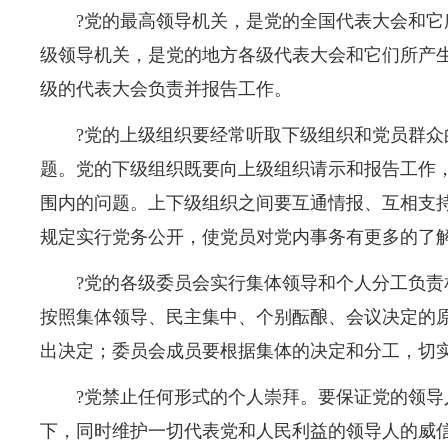
?党的最高领导机关，是党的全国代表大会和
级领导机关，是党的地方各级代表大会和它们所产
级的代表大会负责并报告工作。
?党的上级组织要经常听取下级组织和党员群众
题。党的下级组织既要向上级组织请示和报告工作
围内的问题。上下级组织之间要互通情报、互相支
规定实行党务公开，使党员对党内事务有更多的了
?党的各级委员会实行集体领导和个人分工负
按照集体领导、民主集中、个别酝酿、会议决定的
出决定；委员会成员要根据集体的决定和分工，切
?党禁止任何形式的个人崇拜。要保证党的领导
下，同时维护一切代表党和人民利益的领导人的威