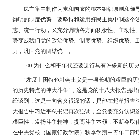
民主集中制作为党和国家的根本组织原则和领
鲜明的制度优势。要坚持和运用好民主集中制这个
志、统一行动，又充分调动各方面积极性、主动性
势变成我们党的政治优势、制度优势、组织优势、
力，巩固党的团结统一。
100.为什么和平年代还要进行具有许多新的历
“发展中国特色社会主义是一项长期的艰巨的
的历史特点的伟大斗争”，这是党的十八大报告提出
经谈到，这是一句含义很深的话，是他在起草报告
大报告中习近平总书记再次强调，全党要充分认识
艰巨性，发扬斗争精神，提高斗争本领，不断夺取伟大
在中央党校（国家行政学院）秋季学期中青年干部