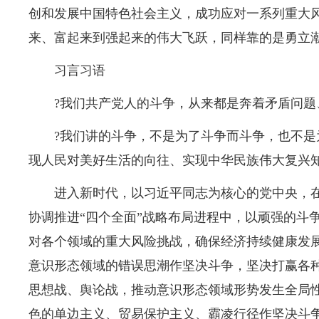
创和发展中国特色社会主义，成功应对一系列重大
来、富起来到强起来的伟大飞跃，同样靠的是勇立
习言习语
?我们共产党人的斗争，从来都是奔着矛盾问题
?我们讲的斗争，不是为了斗争而斗争，也不
现人民对美好生活的向往、实现中华民族伟大复兴
进入新时代，以习近平同志为核心的党中央，在
协调推进“四个全面”战略布局进程中，以顽强的斗
对各个领域的重大风险挑战，确保经济持续健康发
意识形态领域的错误思潮作坚决斗争，坚决打赢各
思想战、舆论战，推动意识形态领域形势发生全局
色的单边主义、贸易保护主义、霸凌行径作坚决斗