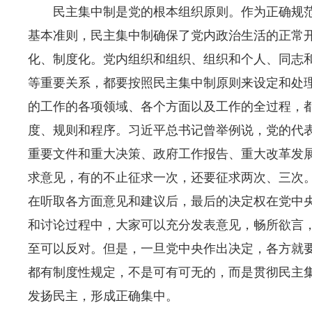
民主集中制是党的根本组织原则。作为正确规
基本准则，民主集中制确保了党内政治生活的正常
化、制度化。党内组织和组织、组织和个人、同志
等重要关系，都要按照民主集中制原则来设定和处
的工作的各项领域、各个方面以及工作的全过程，
度、规则和程序。习近平总书记曾举例说，党的代
重要文件和重大决策、政府工作报告、重大改革发
求意见，有的不止征求一次，还要征求两次、三次
在听取各方面意见和建议后，最后的决定权在党中
和讨论过程中，大家可以充分发表意见，畅所欲言
至可以反对。但是，一旦党中央作出决定，各方就
都有制度性规定，不是可有可无的，而是贯彻民主
发扬民主，形成正确集中。