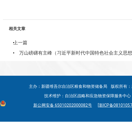
相关文章
上一篇
万山磅礴有主峰（习近平新时代中国特色社会主义思想学
主办：新疆维吾尔自治区粮食和物资储备局 版权所有：
技术维护：自治区战略和应急物资保障服务中心 联系
新公网安备 65010202000082号
[新ICP备08101057