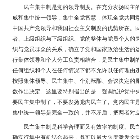
民主集中制是党的领导制度。在充分发扬民主
威和集中统一领导，集中全党智慧，体现全党共同
中国共产党领导和我国社会主义制度的优势所在。
者、上级组织与下级组织、党的整体与党员个人的
织与党员群众的关系，确立了党和国家政治生活的
行集体领导和个人分工负责相结合，是民主集中制
任何组织和个人在任何情况下都不允许以任何理由
按照集体领导、民主集中、个别酝酿、会议决定的
数作出决定。这里要特别指出的是，强调维护党中
要民主集中制了，不要发扬党内民主了。党内民主
集中统一领导是完全一致的，并不矛盾，把两者对
民主集中制是科学合理而又有效率的制度。民
确实行集中有机结合起来，既可以最大限度激发全