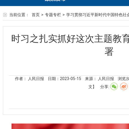
当前位置：
首页
>
专题专栏
>
学习贯彻习近平新时代中国特色社
时习之扎实抓好这次主题教育
署
作者： 人民日报
日期：2023-05-15
来源： 人民日报
浏览
文】
分享: