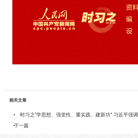
相关文章
时习之“学思想、强党性、重实践、建新功” 习近平强
下一篇