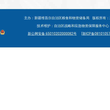
主办：新疆维吾尔自治区粮食和物资储备局 版权所有：
技术维护：自治区战略和应急物资保障服务中心 联系
新公网安备 65010202000082号
[新ICP备08101057