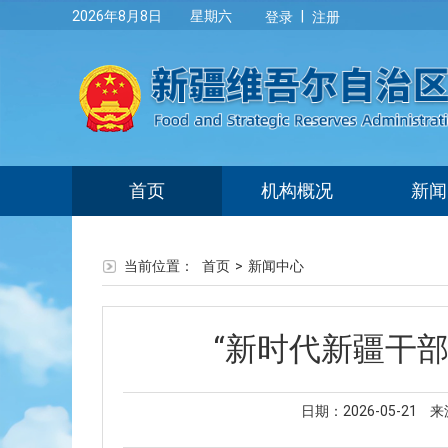
|
2026年8月8日 星期六
登录
注册
首页
机构概况
新闻
当前位置：
首页
>
新闻中心
“新时代新疆干
日期：2026-05-21
来