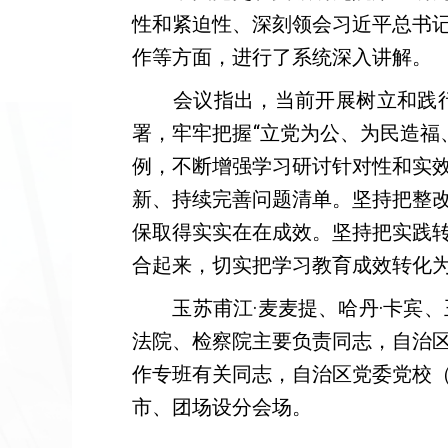
性和紧迫性、深刻领会习近平总书
作等方面，进行了系统深入讲解。
会议指出，当前开展树立和践行
署，牢牢把握“立党为公、为民造福
例，不断增强学习研讨针对性和实
新、持续完善问题清单。坚持把整
保取得实实在在成效。坚持把实践
合起来，切实把学习教育成效转化
玉苏甫江·麦麦提、哈丹·卡宾、
法院、检察院主要负责同志，自治
作专班有关同志，自治区党委党校
市、团场设分会场。