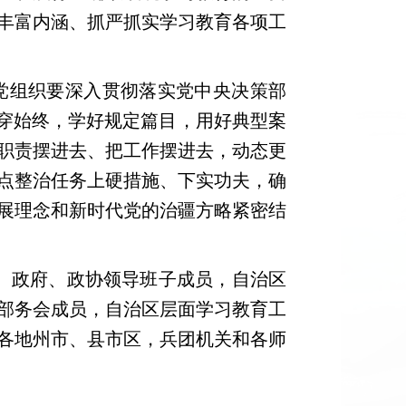
丰富内涵、抓严抓实学习教育各项工
组织要深入贯彻落实党中央决策部
贯穿始终，学好规定篇目，用好典型案
职责摆进去、把工作摆进去，动态更
点整治任务上硬措施、下实功夫，确
展理念和新时代党的治疆方略紧密结
、政府、政协领导班子成员，自治区
部务会成员，自治区层面学习教育工
各地州市、县市区，兵团机关和各师