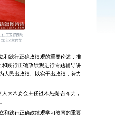
主任王玉强围绕
、自治区主席艾
树立和践行正确政绩观的重要论述，推
树立和践行正确政绩观进行专题辅导讲
为人民出政绩、以实干出政绩，努力
人大常委会主任祖木热提·吾布力，
座。
立和践行正确政绩观学习教育的重要