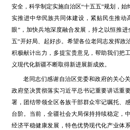
安全，科学制定实施自治区“十五五”规划，始
实推进中华民族共同体建设，紧贴民生推动
眼”，加快兵地深度融合发展，持之以恒推进
五”开好局、起好步。希望各位老同志发挥政
积极献计出力，多提宝贵意见，帮助我们把
义现代化新疆不断取得新进展新成效。
老同志们感谢自治区党委和政府的关心
政府坚决贯彻落实习近平总书记重要讲话重
署，团结带领全区各族干部群众牢记嘱托、
台阶。当前，全疆社会大局保持持续稳定，
经济平稳健康发展，特色优势现代化产业体