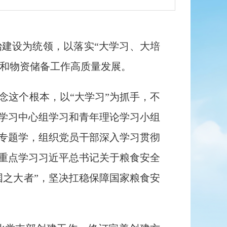
治
建设为统领，以落实
“
大学习、大培
和物资储备工作高质量发展。
念这个根本，以“大学习”为抓手，不
学习中心组学习和青年理论学习小组
专题学，组织党员干部深入学习贯彻
重点学习
习近平总书记关于粮食安全
国之大者”
，坚决扛稳保障国家粮食安